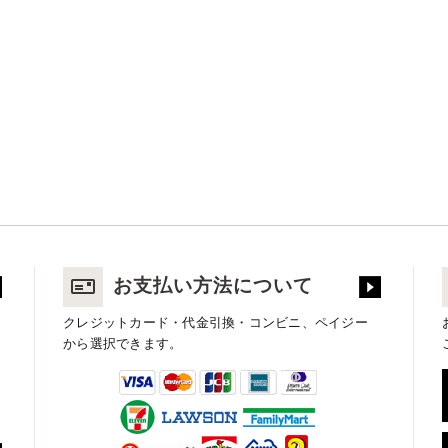
お支払い方法について
クレジットカード・代金引換・コンビニ、ペイジー
から選択できます。