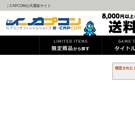
｜CAPCOM公式通販サイト
指定された