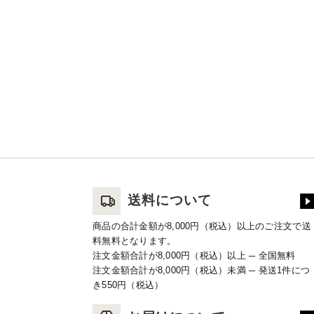
送料について
商品の合計金額が8,000円（税込）以上のご注文で送
料無料となります。
注文金額合計が8,000円（税込）以上 ─ 全国無料
注文金額合計が8,000円（税込）未満 ─ 発送1件につ
き550円（税込）