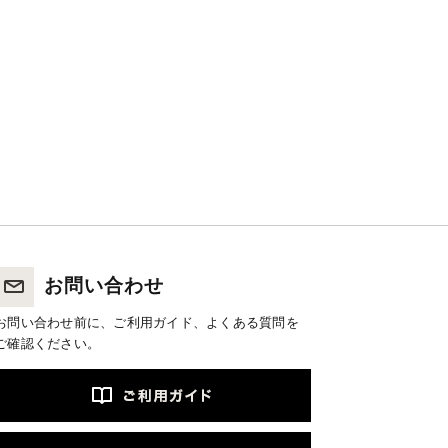
お問い合わせ
お問い合わせ前に、ご利用ガイド、よくある質問を
ご確認ください。