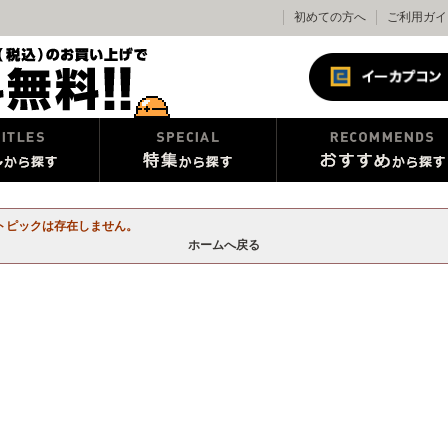
初めての方へ
ご利用ガイ
トピックは存在しません。
ホームへ戻る