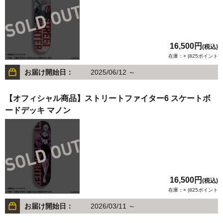
16,500円
(税込)
在庫：× |825ポイント
お届け開始日：
2025/06/12 ～
【オフィシャル商品】ストリートファイター6 スケートボ
ードデッキ マノン
16,500円
(税込)
在庫：× |825ポイント
お届け開始日：
2026/03/11 ～