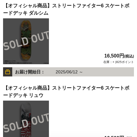
【オフィシャル商品】ストリートファイター6 スケートボ
ードデッキ ダルシム
16,500円
(税込)
在庫：× |825ポイント
お届け開始日：
2025/06/12 ～
【オフィシャル商品】ストリートファイター6 スケートボ
ードデッキ リュウ