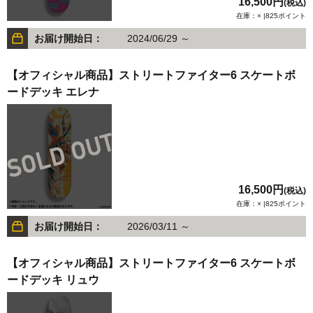
16,500円
(税込)
在庫：× |825ポイント
お届け開始日：
2024/06/29 ～
【オフィシャル商品】ストリートファイター6 スケートボ
ードデッキ エレナ
16,500円
(税込)
在庫：× |825ポイント
お届け開始日：
2026/03/11 ～
【オフィシャル商品】ストリートファイター6 スケートボ
ードデッキ リュウ