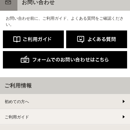
お問い合わせ
お問い合わせ前に、ご利用ガイド、よくある質問をご確認くださ
い。
ご利用情報
初めての方へ
ご利用ガイド