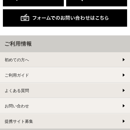
ご利用情報
初めての方へ
ご利用ガイド
よくある質問
お問い合わせ
提携サイト募集