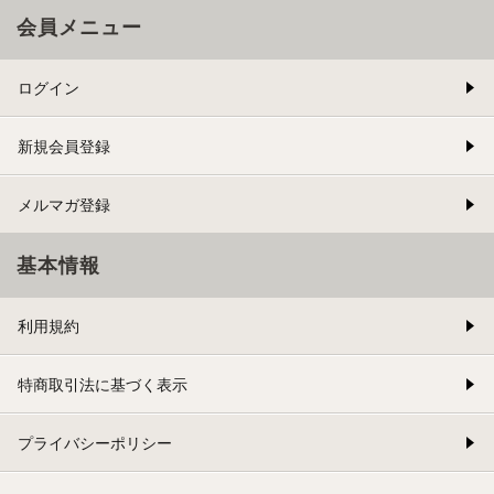
会員メニュー
ログイン
新規会員登録
メルマガ登録
基本情報
利用規約
特商取引法に基づく表示
プライバシーポリシー