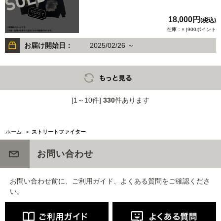
18,000円
(税込)
在庫：× |900ポイント
お届け開始日：
2025/02/26 ～
[1～10件]
330
件あります
ホーム
>
ストリートファイター
お問い合わせ
お問い合わせ前に、ご利用ガイド、よくある質問をご確認くださ
い。