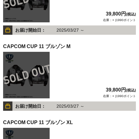
39,800円
(税込)
在庫：× |1990ポイント
お届け開始日：
2025/03/27 ～
CAPCOM CUP 11 ブルゾン M
39,800円
(税込)
在庫：× |1990ポイント
お届け開始日：
2025/03/27 ～
CAPCOM CUP 11 ブルゾン XL