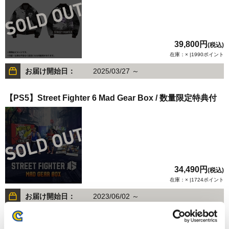
39,800円
(税込)
在庫：× |1990ポイント
お届け開始日：
2025/03/27 ～
【PS5】Street Fighter 6 Mad Gear Box / 数量限定特典付
34,490円
(税込)
在庫：× |1724ポイント
お届け開始日：
2023/06/02 ～
【PS4】Street Fighter 6 Mad Gear Box / 数量限定特典付