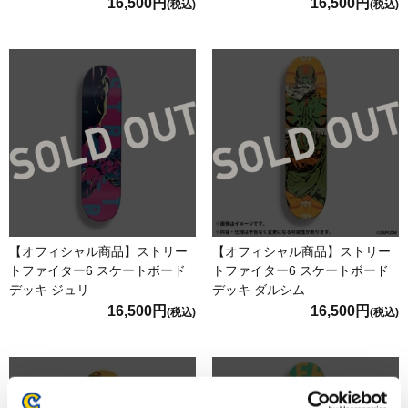
16,500円
16,500円
(税込)
(税込)
【オフィシャル商品】ストリー
【オフィシャル商品】ストリー
トファイター6 スケートボード
トファイター6 スケートボード
デッキ ジュリ
デッキ ダルシム
16,500円
16,500円
(税込)
(税込)