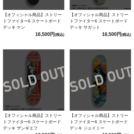
【オフィシャル商品】ストリー
【オフィシャル商品】ストリー
トファイター6 スケートボード
トファイター6 スケートボード
デッキ ケン
デッキ サガット
16,500円
16,500円
(税込)
(税込)
【オフィシャル商品】ストリー
【オフィシャル商品】ストリー
トファイター6 スケートボード
トファイター6 スケートボード
デッキ ザンギエフ
デッキ ジェイミー