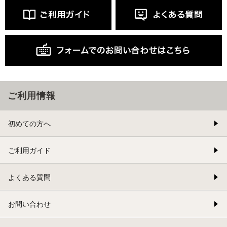
ご利用情報
初めての方へ
ご利用ガイド
よくある質問
お問い合わせ