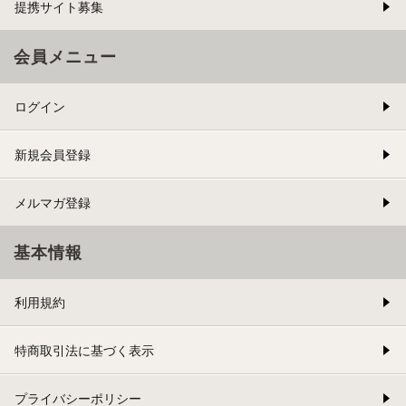
提携サイト募集
会員メニュー
ログイン
新規会員登録
メルマガ登録
基本情報
利用規約
特商取引法に基づく表示
プライバシーポリシー