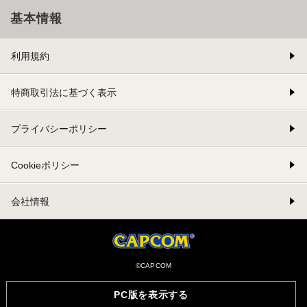
基本情報
利用規約
特商取引法に基づく表示
プライバシーポリシー
Cookieポリシー
会社情報
©CAPCOM
PC版を表示する