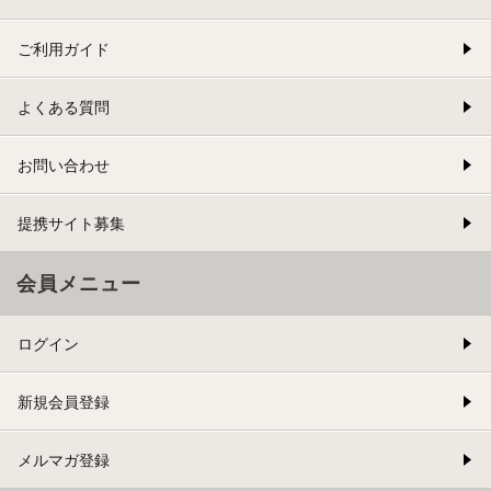
ご利用ガイド
よくある質問
お問い合わせ
提携サイト募集
会員メニュー
ログイン
新規会員登録
メルマガ登録