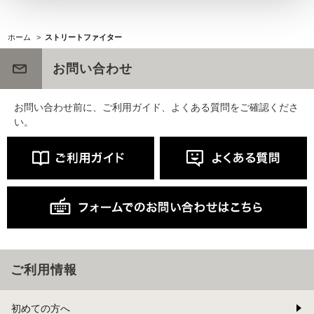
ホーム
>
ストリートファイター
お問い合わせ
お問い合わせ前に、ご利用ガイド、よくある質問をご確認くださ
い。
ご利用情報
初めての方へ