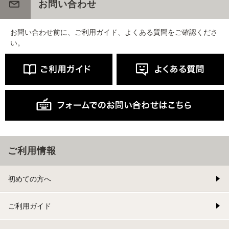
お問い合わせ
お問い合わせ前に、ご利用ガイド、よくある質問をご確認くださ
い。
ご利用情報
初めての方へ
ご利用ガイド