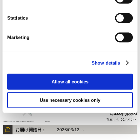
Statistics
1,320円
(税込)
在庫：○ |66ポイント
Marketing
お届け開始日：
2026/03/12 ～
ストリートファイター6 バッテンアクリルスタンド キンバ
Show details
リー Outfit 4
Allow all cookies
Use necessary cookies only
1,320円
(税込)
在庫：△ |66ポイント
お届け開始日：
2026/03/12 ～