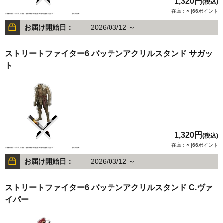
1,320円
(税込)
在庫：○ |66ポイント
お届け開始日：
2026/03/12 ～
ストリートファイター6 バッテンアクリルスタンド サガッ
ト
1,320円
(税込)
在庫：○ |66ポイント
お届け開始日：
2026/03/12 ～
ストリートファイター6 バッテンアクリルスタンド C.ヴァ
イパー