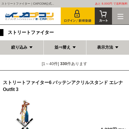
ストリートファイター｜CAPCOM公式...
あと 8,000円 で送料無料
ストリートファイター
絞り込み
並べ替え
表示方法
[1～40件]
330
件あります
ストリートファイター6 バッテンアクリルスタンド エレナ
Outfit 3