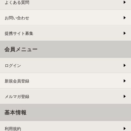
よくある質問
お問い合わせ
提携サイト募集
会員メニュー
ログイン
新規会員登録
メルマガ登録
基本情報
利用規約