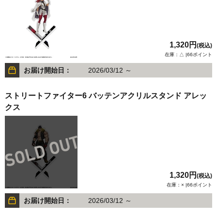
1,320円
(税込)
在庫：△ |66ポイント
お届け開始日：
2026/03/12 ～
ストリートファイター6 バッテンアクリルスタンド アレッ
クス
1,320円
(税込)
在庫：× |66ポイント
お届け開始日：
2026/03/12 ～