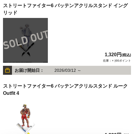
ストリートファイター6 バッテンアクリルスタンド イング
リッド
1,320円
(税込)
在庫：× |66ポイント
お届け開始日：
2026/03/12 ～
ストリートファイター6 バッテンアクリルスタンド ルーク
Outfit 4