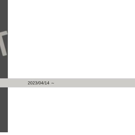
2023/04/14 ～