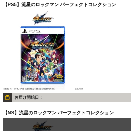
【PS5】流星のロックマン パーフェクトコレクション
お届け開始日：
【NS】流星のロックマン パーフェクトコレクション