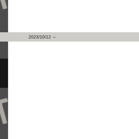
2023/10/12 ～