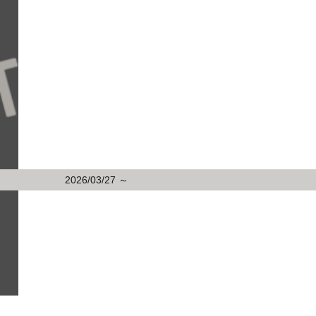
2026/03/27 ～