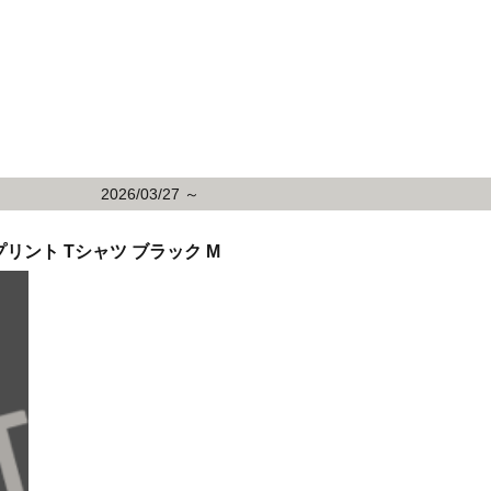
2026/03/27 ～
リント Tシャツ ブラック M