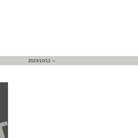
2023/10/12 ～