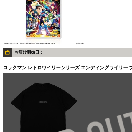
お届け開始日：
ロックマン レトロワイリーシリーズ エンディングワイリー プ