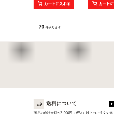
70
件あります
送料について
商品の合計金額が8,000円（税込）以上のご注文で送