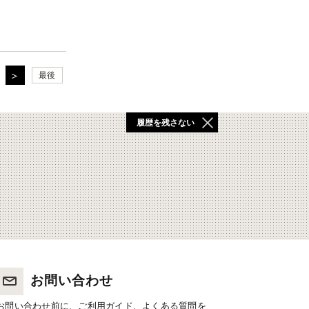
最後
履歴を残さない
お問い合わせ
お問い合わせ前に、ご利用ガイド、よくある質問を