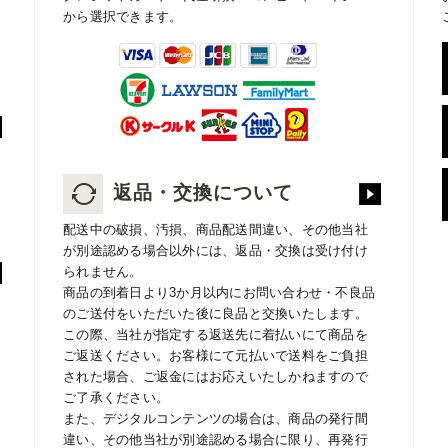
から選択できます。
返品・交換について
配送中の破損、汚損、商品配送間違い、その他当社
が別途認める場合以外には、返品・交換は受け付け
られません。
商品の到着日より3か月以内にお問い合わせ・不良品
のご送付をいただいた後に良品と交換いたします。
この際、当社が指定する返送先に着払いにて商品を
ご返送ください。お客様にて元払いで送料をご負担
された場合、ご返金にはお応えいたしかねますので
ご了承ください。
また、デジタルコンテンツの場合は、商品の発行間
違い、その他当社が別途認める場合に限り、再発行