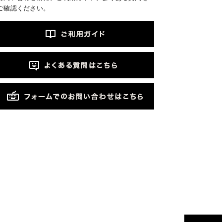
ご確認ください。