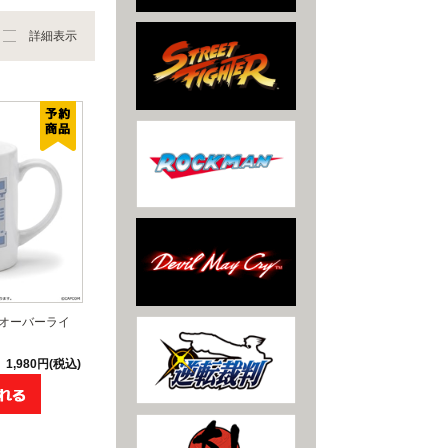
詳細表示
 オーバーライ
1,980円(税込)