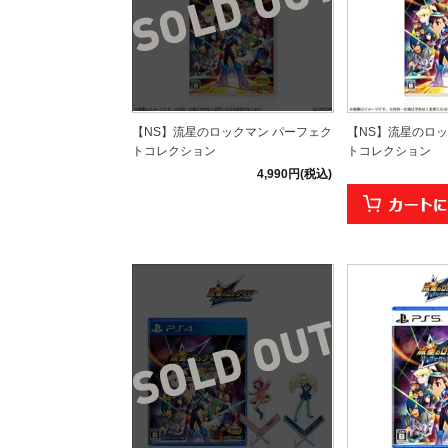
【NS】流星のロックマン パーフェク
【NS】流星のロッ
トコレクション
トコレクション
4,990円(税込)