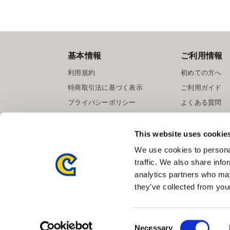
基本情報
ご利用情報
利用規約
初めての方へ
特商取引法に基づく表示
ご利用ガイド
プライバシーポリシー
よくある質問
Cookieポリシー
お問い合わせ
会社情報
提携サイト募集
This website uses cookie
We use cookies to personal
traffic. We also share info
analytics partners who may
they’ve collected from your
Consent
Necessary