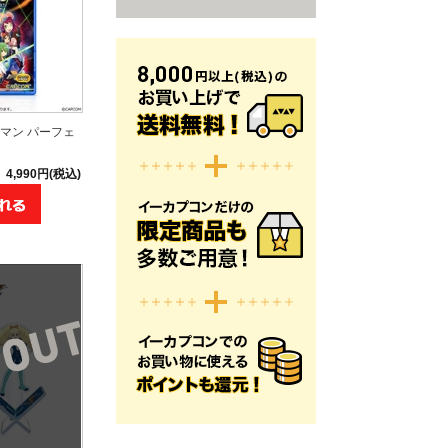
マン パーフェ
4,990円(税込)