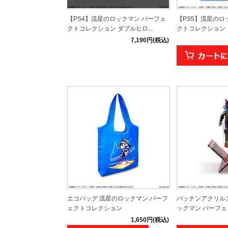
【PS4】流星のロックマン パーフェ
【PS5】流星のロ
クトコレクション ダブルヒロ...
クトコレクション
7,190円(税込)
エコバッグ 流星のロックマン パーフ
バッテンアクリル
ェクトコレクション
ックマン パーフェク
1,650円(税込)