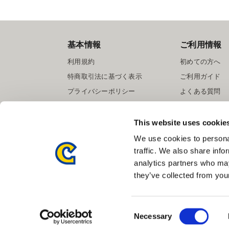
基本情報
ご利用情報
利用規約
初めての方へ
特商取引法に基づく表示
ご利用ガイド
プライバシーポリシー
よくある質問
Cookieポリシー
お問い合わせ
会社情報
提携サイト募集
This website uses cookie
We use cookies to personal
traffic. We also share info
analytics partners who may
they’ve collected from your
Consent
Necessary
Selection