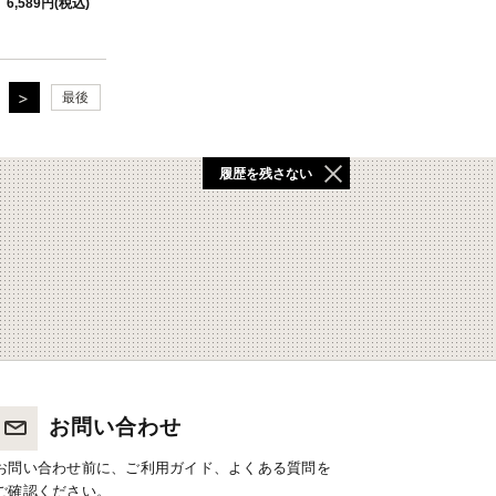
6,589円(税込)
最後
履歴を残さない
お問い合わせ
お問い合わせ前に、ご利用ガイド、よくある質問を
ご確認ください。