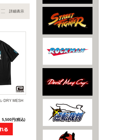
詳細表示
DRY MESH
5,500円(税込)