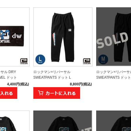
サル DRY
ロックマン×リバーサル
ロックマン×リバーサ
OWEL ドット
SWEATPANTS ドット L
SWEATPANTS ドット
4,400円(税込)
8,800円(税込)