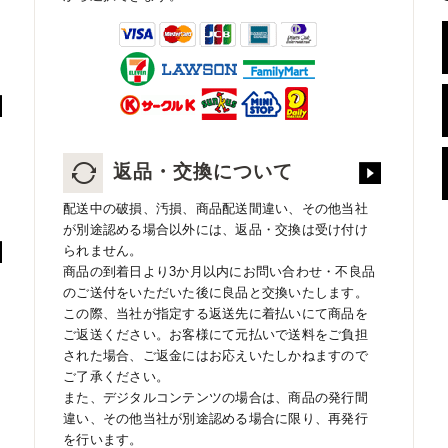
返品・交換について
配送中の破損、汚損、商品配送間違い、その他当社
が別途認める場合以外には、返品・交換は受け付け
られません。
商品の到着日より3か月以内にお問い合わせ・不良品
のご送付をいただいた後に良品と交換いたします。
この際、当社が指定する返送先に着払いにて商品を
ご返送ください。お客様にて元払いで送料をご負担
された場合、ご返金にはお応えいたしかねますので
ご了承ください。
また、デジタルコンテンツの場合は、商品の発行間
違い、その他当社が別途認める場合に限り、再発行
を行います。