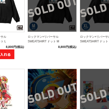
ーサル
ロックマン×リバーサル
ロックマン×リバーサ
ット L
SWEATSHIRT ドット M
SWEATSHIRT ドット 
8,800円(税込)
8,800円(税込)