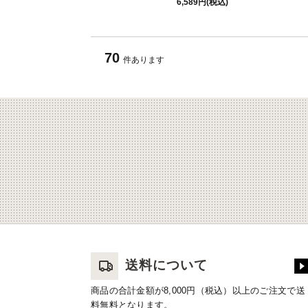
6,589円(税込)
70
件あります
送料について
商品の合計金額が8,000円（税込）以上のご注文で送
料無料となります。