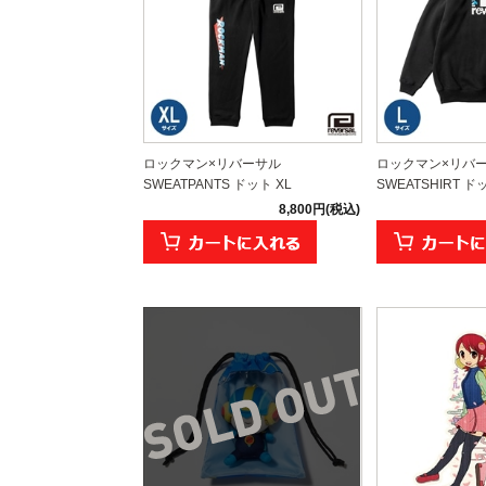
ロックマン×リバーサル
ロックマン×リバ
SWEATPANTS ドット XL
SWEATSHIRT ド
8,800円(税込)