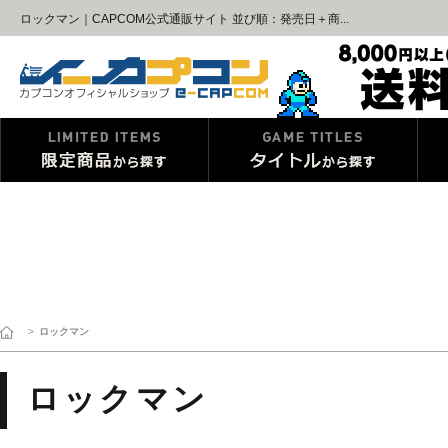
ロックマン｜CAPCOM公式通販サイト 並び順：発売日＋商...
>
ロックマン
ロックマン