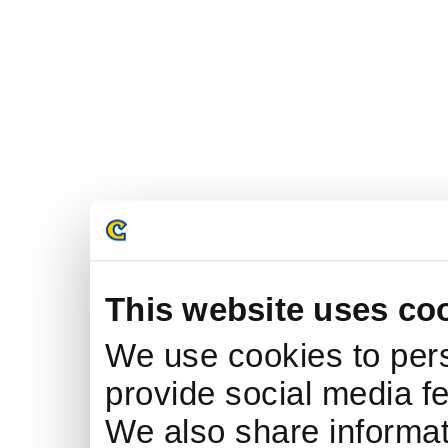
This website uses co
We use cookies to pers
provide social media fe
We also share informati