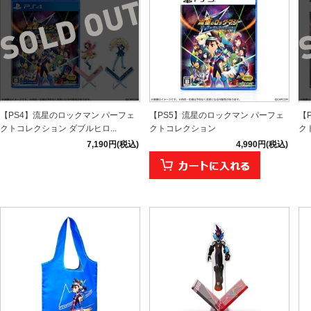
【PS4】流星のロックマン パーフェ
【PS5】流星のロックマン パーフェ
【
クトコレクション ダブルヒロ...
クトコレクション
ク
7,190円(税込)
4,990円(税込)