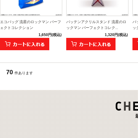
エコバッグ 流星のロックマン パーフ
バッテンアクリルスタンド 流星のロ
バ
ェクトコレクション
ックマン パーフェクトコレク...
ッ
1,650円(税込)
1,320円(税込)
70
件あります