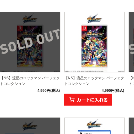
【NS】流星のロックマン パーフェク
【NS】流星のロックマン パーフェク
【
トコレクション
トコレクション
ト
4,990円(税込)
4,990円(税込)