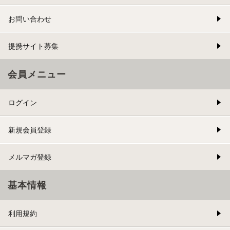
お問い合わせ
提携サイト募集
会員メニュー
ログイン
新規会員登録
メルマガ登録
基本情報
利用規約