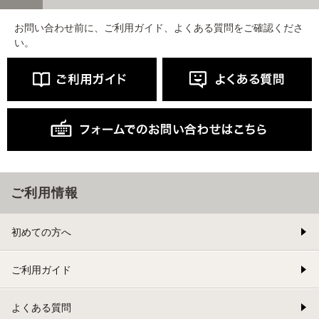
お問い合わせ前に、ご利用ガイド、よくある質問をご確認くださ
い。
ご利用情報
初めての方へ
ご利用ガイド
よくある質問