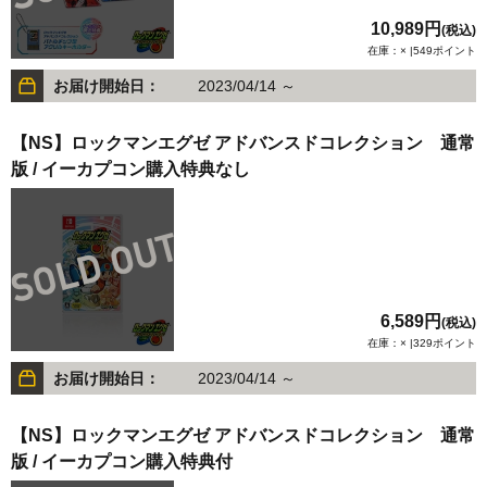
10,989円
(税込)
在庫：× |549ポイント
お届け開始日：
2023/04/14 ～
【NS】ロックマンエグゼ アドバンスドコレクション 通常
版 / イーカプコン購入特典なし
6,589円
(税込)
在庫：× |329ポイント
お届け開始日：
2023/04/14 ～
【NS】ロックマンエグゼ アドバンスドコレクション 通常
版 / イーカプコン購入特典付