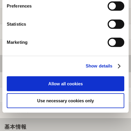
ご利用ガイド
Preferences
よくある質問
Statistics
お問い合わせ
Marketing
提携サイト募集
会員メニュー
Show details
ログイン
Allow all cookies
新規会員登録
Use necessary cookies only
メルマガ登録
基本情報