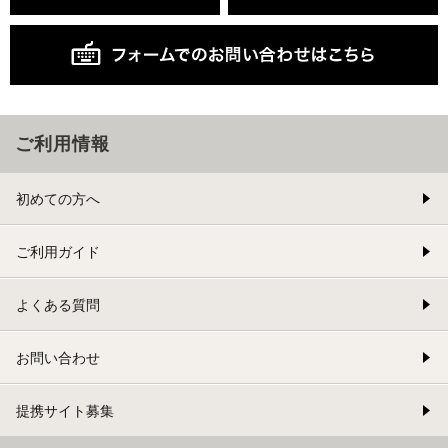
ご利用情報
初めての方へ
ご利用ガイド
よくある質問
お問い合わせ
提携サイト募集