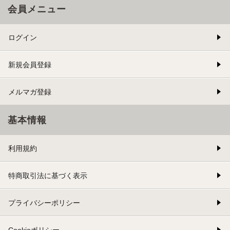
会員メニュー
ログイン
新規会員登録
メルマガ登録
基本情報
利用規約
特商取引法に基づく表示
プライバシーポリシー