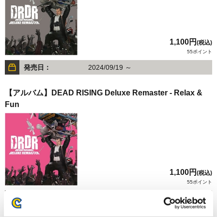
1,100円
(税込)
55ポイント
発売日：
2024/09/19 ～
【アルバム】DEAD RISING Deluxe Remaster - Relax &
Fun
1,100円
(税込)
55ポイント
発売日：
2024/09/19 ～