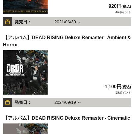
920円
(税込)
46ポイント
発売日：
2021/06/30 ～
【アルバム】DEAD RISING Deluxe Remaster - Ambient &
Horror
1,100円
(税込)
55ポイント
発売日：
2024/09/19 ～
【アルバム】DEAD RISING Deluxe Remaster - Cinematic