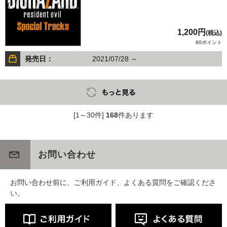
1,200円
(税込)
60ポイント
発売日：
2021/07/28 ～
[1～30件]
168
件あります
お問い合わせ
お問い合わせ前に、ご利用ガイド、よくある質問をご確認くださ
い。