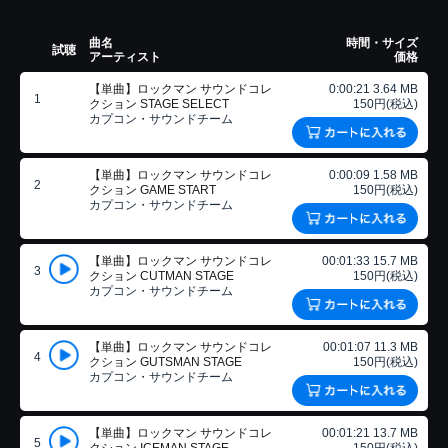
曲名
時間・サイズ
試聴
アーティスト
価格
【単曲】ロックマン サウンドコレ
0:00:21 3.64 MB
1
クション STAGE SELECT
150円(税込)
カプコン・サウンドチーム
【単曲】ロックマン サウンドコレ
0:00:09 1.58 MB
2
クション GAME START
150円(税込)
カプコン・サウンドチーム
【単曲】ロックマン サウンドコレ
00:01:33 15.7 MB
3
クション CUTMAN STAGE
150円(税込)
カプコン・サウンドチーム
【単曲】ロックマン サウンドコレ
00:01:07 11.3 MB
4
クション GUTSMAN STAGE
150円(税込)
カプコン・サウンドチーム
【単曲】ロックマン サウンドコレ
00:01:21 13.7 MB
5