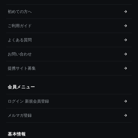
初めての方へ
ご利用ガイド
よくある質問
お問い合わせ
提携サイト募集
会員メニュー
ログイン 新規会員登録
メルマガ登録
基本情報