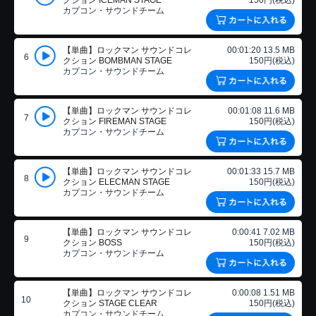
クション ICEMAN STAGE
150円(税込)
カプコン・サウンドチーム
【単曲】ロックマン サウンドコレ
00:01:20 13.5 MB
6
クション BOMBMAN STAGE
150円(税込)
カプコン・サウンドチーム
【単曲】ロックマン サウンドコレ
00:01:08 11.6 MB
7
クション FIREMAN STAGE
150円(税込)
カプコン・サウンドチーム
【単曲】ロックマン サウンドコレ
00:01:33 15.7 MB
8
クション ELECMAN STAGE
150円(税込)
カプコン・サウンドチーム
【単曲】ロックマン サウンドコレ
0:00:41 7.02 MB
9
クション BOSS
150円(税込)
カプコン・サウンドチーム
【単曲】ロックマン サウンドコレ
0:00:08 1.51 MB
10
クション STAGE CLEAR
150円(税込)
カプコン・サウンドチーム