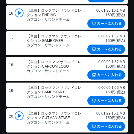
【単曲】ロックマン サウンドコレ
00:01:35 16.1 MB
16
クション ENDING
150円(税込)
カプコン・サウンドチーム
【単曲】ロックマン サウンドコレ
0:00:07 1.37 MB
17
クション GAME OVER
150円(税込)
カプコン・サウンドチーム
【単曲】ロックマン サウンドコレ
0:00:09 1.67 MB
18
クション CAPCOM LOGO
150円(税込)
カプコン・サウンドチーム
【単曲】ロックマン サウンドコレ
0:00:09 1.66 MB
19
クション GAME START
150円(税込)
カプコン・サウンドチーム
【単曲】ロックマン サウンドコレ
00:01:29 15.1 MB
20
クション CUTMAN STAGE
150円(税込)
カプコン・サウンドチーム