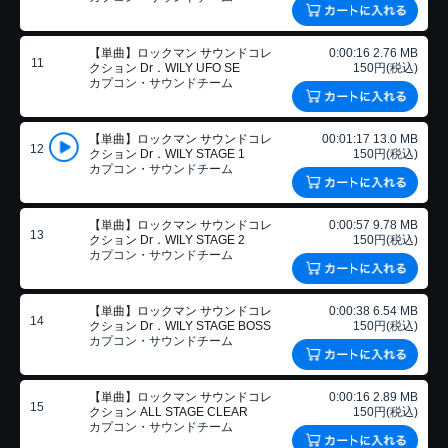
【単曲】ロックマン サウンドコレ
0:00:16 2.76 MB
11
クション Dr．WILY UFO SE
150円(税込)
カプコン・サウンドチーム
【単曲】ロックマン サウンドコレ
00:01:17 13.0 MB
12
クション Dr．WILY STAGE 1
150円(税込)
カプコン・サウンドチーム
【単曲】ロックマン サウンドコレ
0:00:57 9.78 MB
13
クション Dr．WILY STAGE 2
150円(税込)
カプコン・サウンドチーム
【単曲】ロックマン サウンドコレ
0:00:38 6.54 MB
14
クション Dr．WILY STAGE BOSS
150円(税込)
カプコン・サウンドチーム
【単曲】ロックマン サウンドコレ
0:00:16 2.89 MB
15
クション ALL STAGE CLEAR
150円(税込)
カプコン・サウンドチーム