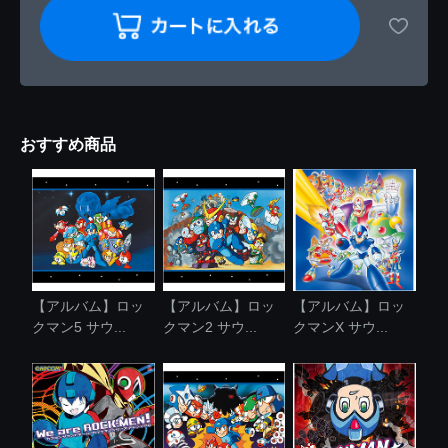
おすすめ商品
【アルバム】ロッ
【アルバム】ロッ
【アルバム】ロッ
クマン5 サウ...
クマン2 サウ...
クマンX サウ...