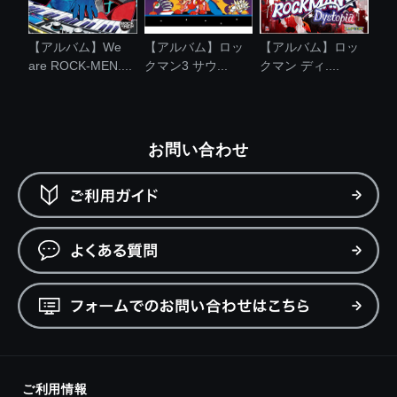
【アルバム】We
【アルバム】ロッ
【アルバム】ロッ
are ROCK-MEN....
クマン3 サウ...
クマン ディ....
お問い合わせ
ご利用情報