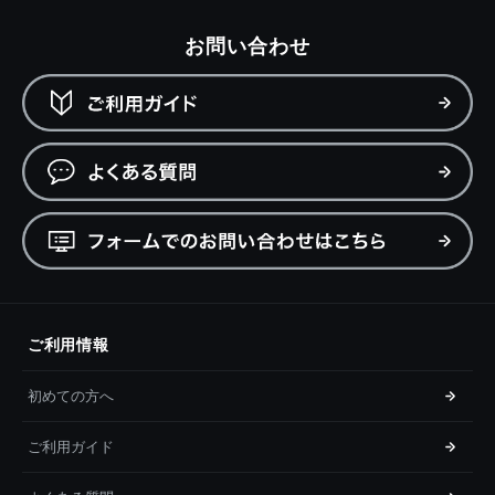
お問い合わせ
ご利用情報
初めての方へ
ご利用ガイド