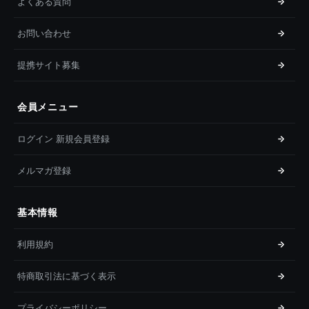
よくある質問
お問い合わせ
提携サイト募集
会員メニュー
ログイン 新規会員登録
メルマガ登録
基本情報
利用規約
特商取引法に基づく表示
プライバシーポリシー