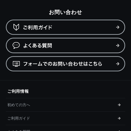
お問い合わせ
ご利用情報
初めての方へ
ご利用ガイド