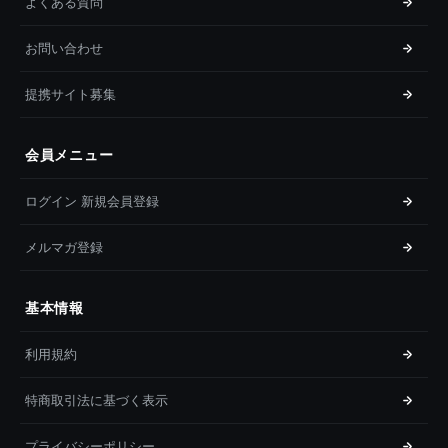
よくある質問
お問い合わせ
提携サイト募集
会員メニュー
ログイン 新規会員登録
メルマガ登録
基本情報
利用規約
特商取引法に基づく表示
プライバシーポリシー