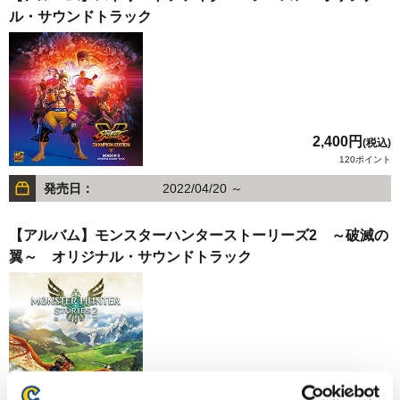
ル・サウンドトラック
2,400円
(税込)
120ポイント
発売日：
2022/04/20 ～
【アルバム】モンスターハンターストーリーズ2 ～破滅の
翼～ オリジナル・サウンドトラック
2,750円
(税込)
137ポイント