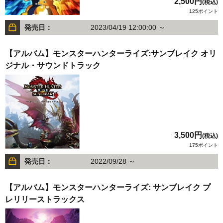
2,500円
(税込)
125ポイント
発売日：
2023/04/19 12:00:00 ～
【アルバム】モンスターハンターライズ:サンブレイク オリ
ジナル・サウンドトラック
3,500円
(税込)
175ポイント
発売日：
2022/09/28 ～
【アルバム】モンスターハンターライズ: サンブレイク プ
レリリーストラックス