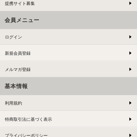
提携サイト募集
会員メニュー
ログイン
新規会員登録
メルマガ登録
基本情報
利用規約
特商取引法に基づく表示
プライバシーポリシー