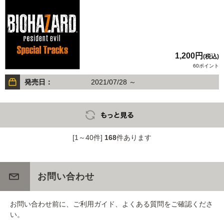
1,200円
(税込)
60ポイント
発売日：
2021/07/28 ～
[1～40件]
168
件あります
お問い合わせ
お問い合わせ前に、ご利用ガイド、よくある質問をご確認くださ
い。