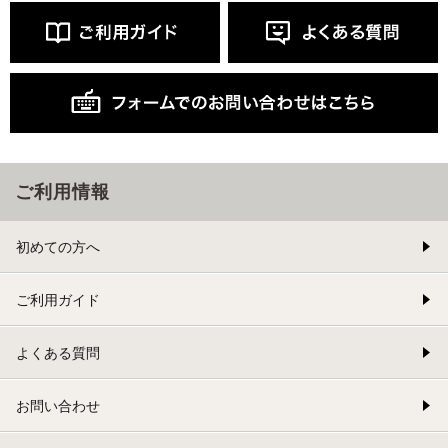
ご利用情報
初めての方へ
ご利用ガイド
よくある質問
お問い合わせ