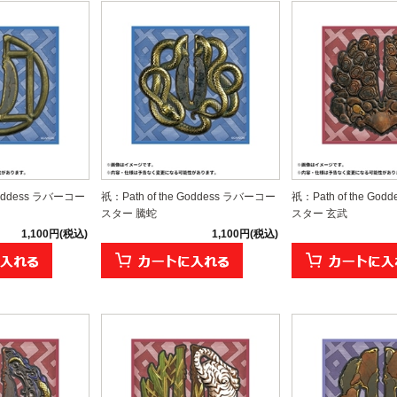
 Goddess ラバーコー
祇：Path of the Goddess ラバーコー
祇：Path of the Go
スター 騰蛇
スター 玄武
1,100円(税込)
1,100円(税込)