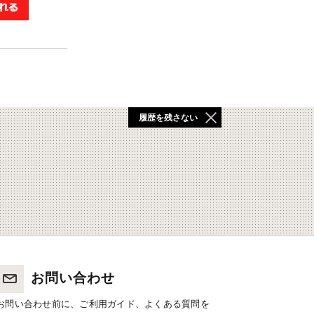
履歴を残さない
お問い合わせ
お問い合わせ前に、ご利用ガイド、よくある質問を