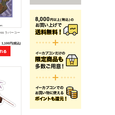
ddess ラバーコー
1,100円(税込)