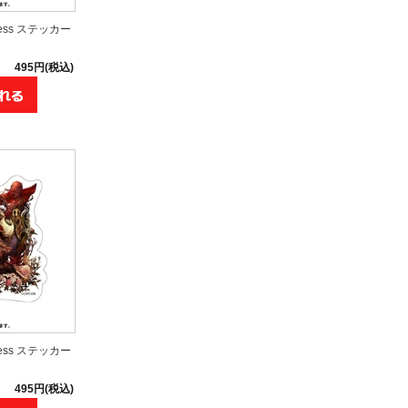
ddess ステッカー
495円(税込)
ddess ステッカー
495円(税込)