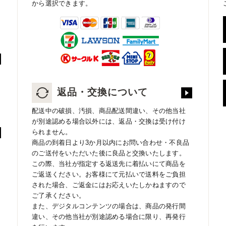
から選択できます。
返品・交換について
配送中の破損、汚損、商品配送間違い、その他当社
が別途認める場合以外には、返品・交換は受け付け
られません。
商品の到着日より3か月以内にお問い合わせ・不良品
のご送付をいただいた後に良品と交換いたします。
この際、当社が指定する返送先に着払いにて商品を
ご返送ください。お客様にて元払いで送料をご負担
された場合、ご返金にはお応えいたしかねますので
ご了承ください。
また、デジタルコンテンツの場合は、商品の発行間
違い、その他当社が別途認める場合に限り、再発行