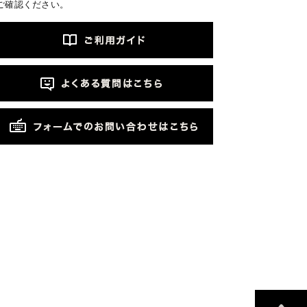
ご確認ください。