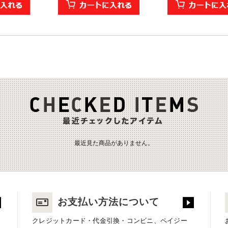
最近見た商品がありません。
お支払い方法について
クレジットカード・代金引換・コンビニ、ペイジー