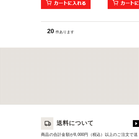
20
件あります
送料について
商品の合計金額が8,000円（税込）以上のご注文で送