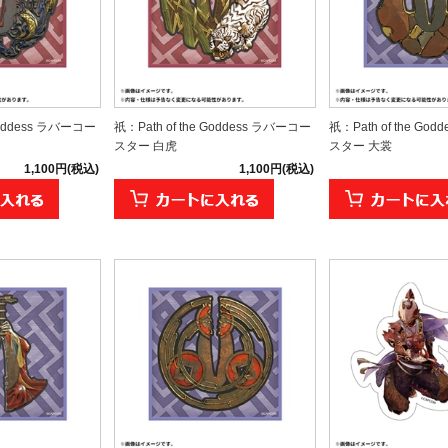
 Goddess ラバーコー
祇：Path of the Goddess ラバーコー
祇：Path of the Go
スター 白虎
スター 大裳
1,100円(税込)
1,100円(税込)