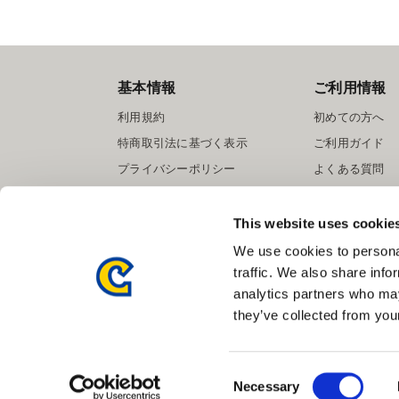
基本情報
ご利用情報
利用規約
初めての方へ
特商取引法に基づく表示
ご利用ガイド
プライバシーポリシー
よくある質問
Cookieポリシー
お問い合わせ
会社情報
提携サイト募集
This website uses cookie
We use cookies to personal
traffic. We also share info
analytics partners who may
they’ve collected from your
Consent
Necessary
Selection