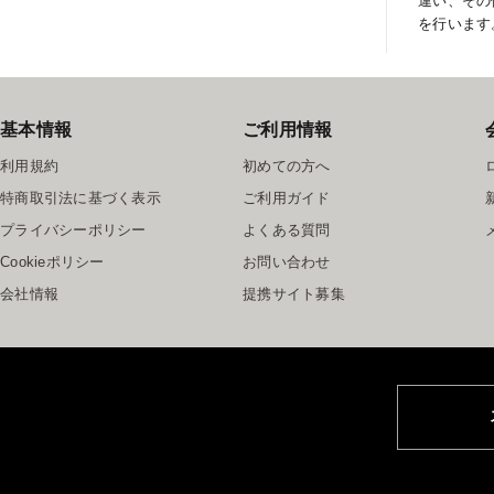
違い、その
を行います
基本情報
ご利用情報
利用規約
初めての方へ
特商取引法に基づく表示
ご利用ガイド
プライバシーポリシー
よくある質問
Cookieポリシー
お問い合わせ
会社情報
提携サイト募集