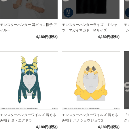
モンスターハンター 耳ピョコ帽子 ア
モンスターハンターライズ Ｔシャ
モ
イルー
ツ マガイマガド Ｍサイズ
T
4,180円(税込)
4,180円(税込)
モンスターハンターワイルズ 着ぐる
モンスターハンターワイルズ 着ぐる
『
み帽子 ヌ・エグドラ
み帽子 ハナショウジョウα
ク
4,180円(税込)
4,180円(税込)