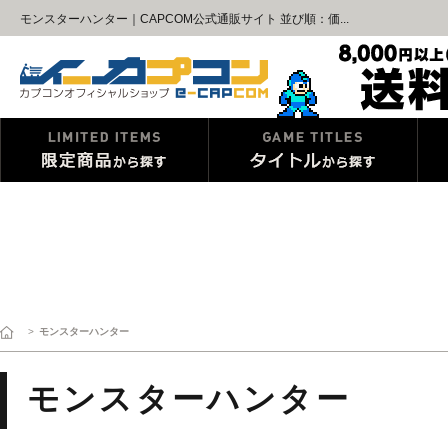
モンスターハンター｜CAPCOM公式通販サイト 並び順：価...
>
モンスターハンター
モンスターハンター