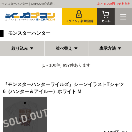
モンスターハンター｜CAPCOM公式通...
あと 8,000円 で送料無料
モンスターハンター
絞り込み
並べ替え
表示方法
[1～100件]
697
件あります
『モンスターハンターワイルズ』シーンイラストTシャツ
6（ハンター＆アイルー）ホワイト M