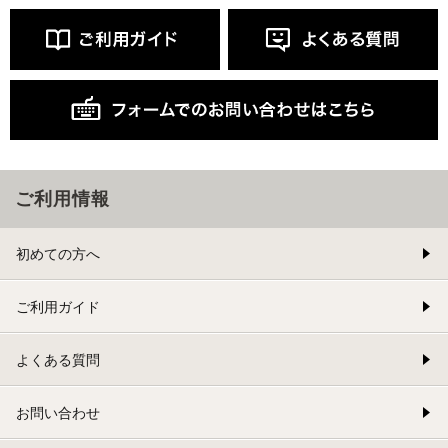
ご利用情報
初めての方へ
ご利用ガイド
よくある質問
お問い合わせ