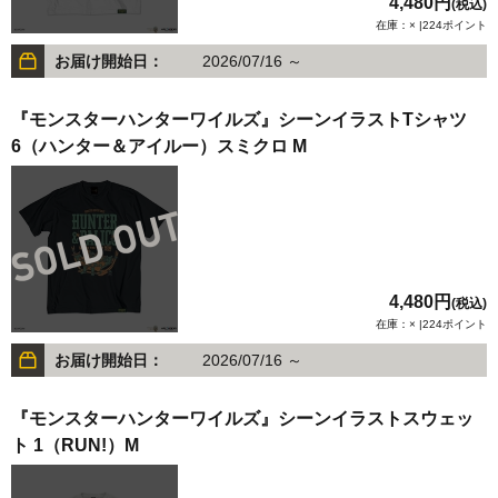
4,480円
(税込)
在庫：× |224ポイント
お届け開始日：
2026/07/16 ～
『モンスターハンターワイルズ』シーンイラストTシャツ
6（ハンター＆アイルー）スミクロ M
4,480円
(税込)
在庫：× |224ポイント
お届け開始日：
2026/07/16 ～
『モンスターハンターワイルズ』シーンイラストスウェッ
ト 1（RUN!）M