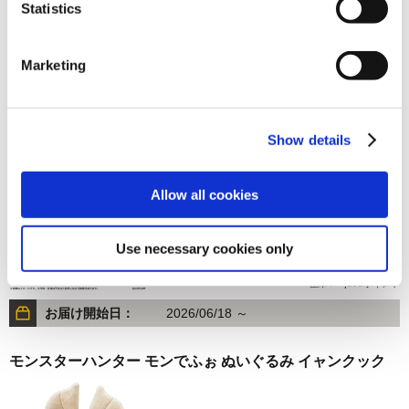
Statistics
3,850円
(税込)
在庫：○ |192ポイント
Marketing
お届け開始日：
2026/06/18 ～
モンスターハンター モンでふぉ ぬいぐるみ リオレイア
Show details
Allow all cookies
Use necessary cookies only
3,850円
(税込)
在庫：○ |192ポイント
お届け開始日：
2026/06/18 ～
モンスターハンター モンでふぉ ぬいぐるみ イャンクック