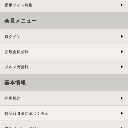
提携サイト募集
会員メニュー
ログイン
新規会員登録
メルマガ登録
基本情報
利用規約
特商取引法に基づく表示