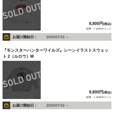
8,800円
(税込)
在庫：× |440ポイント
お届け開始日：
2026/07/16 ～
『モンスターハンターワイルズ』シーンイラストスウェッ
ト 2（ルロウ）M
8,800円
(税込)
在庫：× |440ポイント
お届け開始日：
2026/07/16 ～