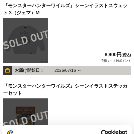
『モンスターハンターワイルズ』シーンイラストスウェッ
ト 3（ジェマ）M
8,800円
(税込)
在庫：× |440ポイント
お届け開始日：
2026/07/16 ～
『モンスターハンターワイルズ』シーンイラストステッカ
ーセット