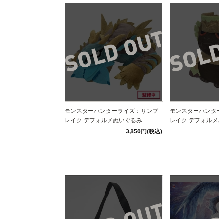
モンスターハンターライズ：サンブ
モンスターハンタ
レイク デフォルメぬいぐるみ ...
レイク デフォルメぬ
3,850円(税込)