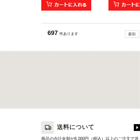
697
件あります
最初
送料について
商品の合計金額が8,000円（税込）以上のご注文で送