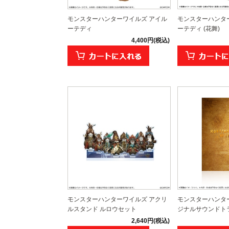
モンスターハンターワイルズ アイル
モンスターハンタ
ーテディ
ーテディ (花舞)
4,400円(税込)
モンスターハンターワイルズ アクリ
モンスターハンタ
ルスタンド ルロウセット
ジナルサウンドト
2,640円(税込)