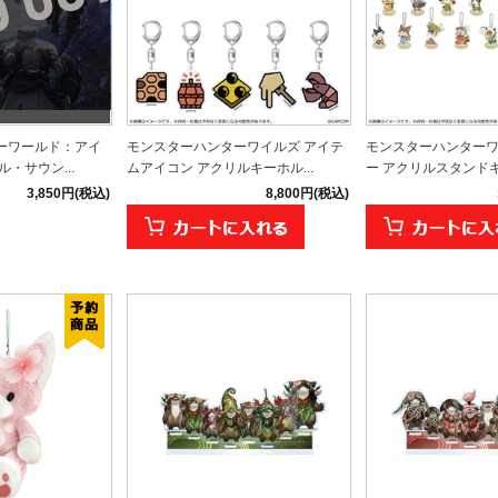
ーワールド：アイ
モンスターハンターワイルズ アイテ
モンスターハンターワ
・サウン...
ムアイコン アクリルキーホル...
ー アクリルスタンドキー
3,850円(税込)
8,800円(税込)