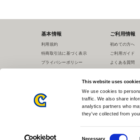
基本情報
ご利用情報
利用規約
初めての方へ
特商取引法に基づく表示
ご利用ガイド
プライバシーポリシー
よくある質問
Cookieポリシー
お問い合わせ
会社情報
提携サイト募集
This website uses cookie
We use cookies to personal
traffic. We also share info
analytics partners who may
they’ve collected from your
Consent
Necessary