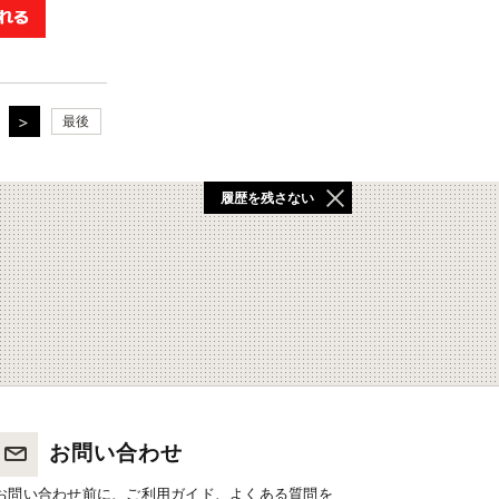
最後
履歴を残さない
お問い合わせ
お問い合わせ前に、ご利用ガイド、よくある質問を