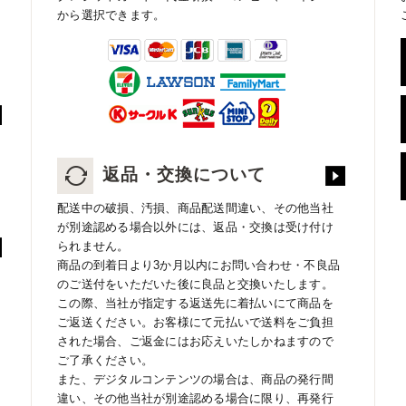
から選択できます。
返品・交換について
配送中の破損、汚損、商品配送間違い、その他当社
が別途認める場合以外には、返品・交換は受け付け
られません。
商品の到着日より3か月以内にお問い合わせ・不良品
のご送付をいただいた後に良品と交換いたします。
この際、当社が指定する返送先に着払いにて商品を
ご返送ください。お客様にて元払いで送料をご負担
された場合、ご返金にはお応えいたしかねますので
ご了承ください。
また、デジタルコンテンツの場合は、商品の発行間
違い、その他当社が別途認める場合に限り、再発行