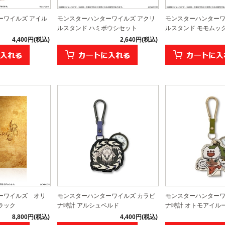
ーワイルズ アイル
モンスターハンターワイルズ アクリ
モンスターハンターワ
ルスタンド ハミボウシセット
ルスタンド モモムックリ
4,400円(税込)
2,640円(税込)
ーワイルズ オリ
モンスターハンターワイルズ カラビ
モンスターハンターワ
ラック
ナ時計 アルシュベルド
ナ時計 オトモアイル
8,800円(税込)
4,400円(税込)