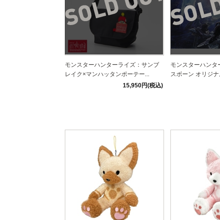
モンスターハンターライズ：サンブ
モンスターハンタ
レイク×マンハッタンポーテー...
スボーン オリジナル
15,950円(税込)