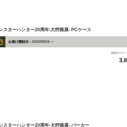
ンスターハンター20周年-大狩猟展- PCケース
お届け開始日：
2025/06/24 ～
JANコード
3,
ンスターハンター20周年-大狩猟展- パーカー