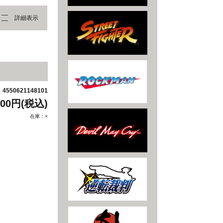
詳細表示
4550621148101
：
700円(税込)
在庫：×