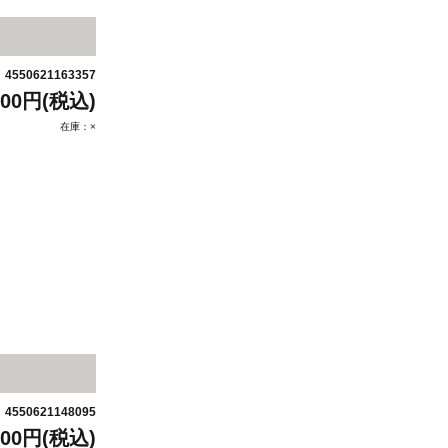
4550621163357
：
000円(税込)
在庫：×
4550621148095
：
900円(税込)