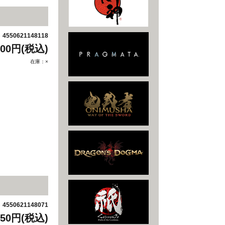
4550621148118
：
400円(税込)
在庫：×
4550621148071
：
450円(税込)