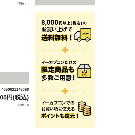
在庫：×
4550621148088
：
300円(税込)
在庫：×