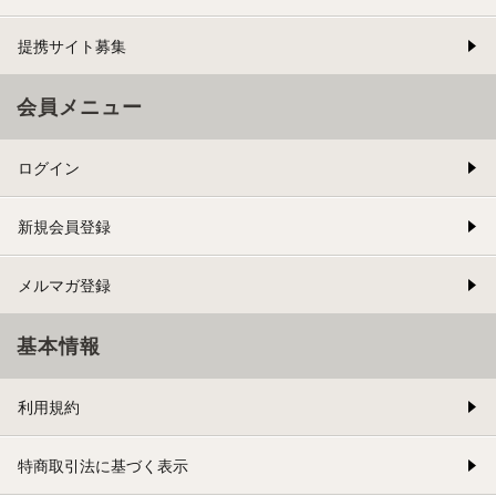
提携サイト募集
会員メニュー
ログイン
新規会員登録
メルマガ登録
基本情報
利用規約
特商取引法に基づく表示