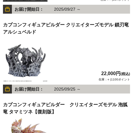
お届け開始日：
2025/09/27 ～
カプコンフィギュアビルダー クリエイターズモデル 鎖刃竜
アルシュベルド
22,000円
(税込)
在庫：○ |1100ポイント
お届け開始日：
2025/09/25 ～
カプコンフィギュアビルダー クリエイターズモデル 泡狐
竜 タマミツネ【復刻版】