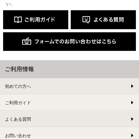
い。
ご利用情報
初めての方へ
ご利用ガイド
よくある質問
お問い合わせ