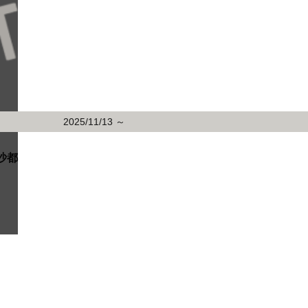
2025/11/13 ～
沙都