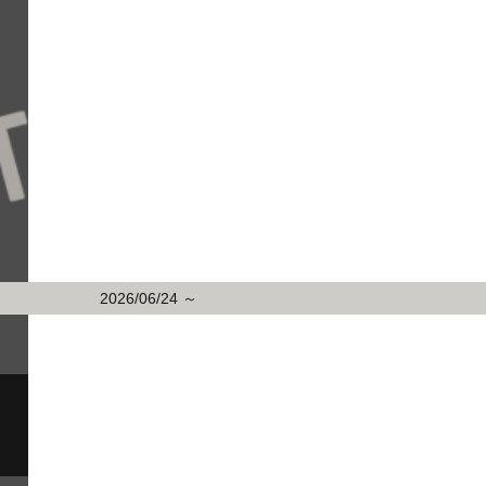
2026/06/24 ～