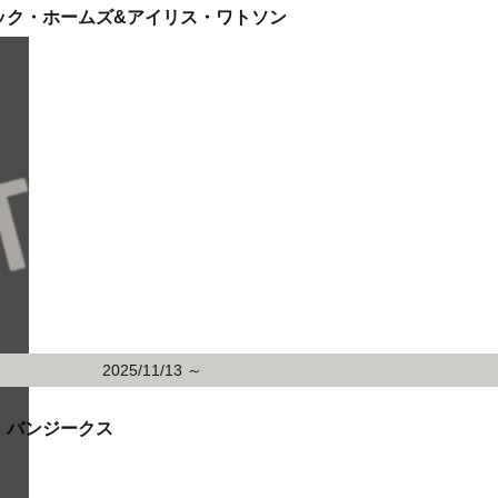
ロック・ホームズ&アイリス・ワトソン
2025/11/13 ～
・バンジークス