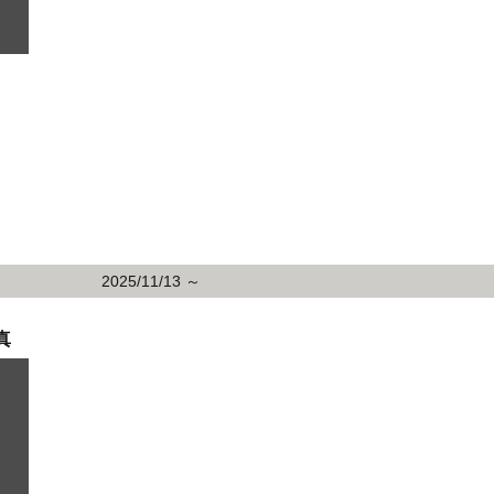
2025/11/13 ～
真