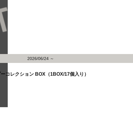
2026/06/24 ～
コレクション BOX（1BOX/17個入り）