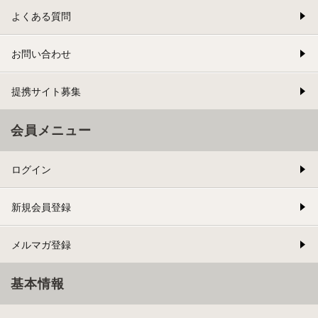
よくある質問
お問い合わせ
提携サイト募集
会員メニュー
ログイン
新規会員登録
メルマガ登録
基本情報