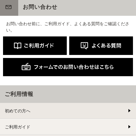
お問い合わせ
お問い合わせ前に、ご利用ガイド、よくある質問をご確認くださ
い。
ご利用情報
初めての方へ
ご利用ガイド