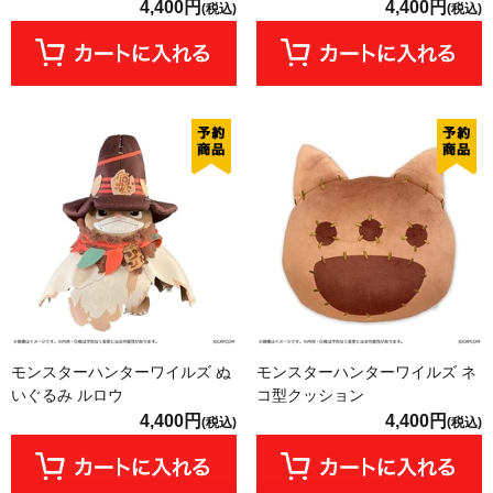
4,400円
4,400円
(税込)
(税込)
モンスターハンターワイルズ ぬ
モンスターハンターワイルズ ネ
いぐるみ ルロウ
コ型クッション
4,400円
4,400円
(税込)
(税込)