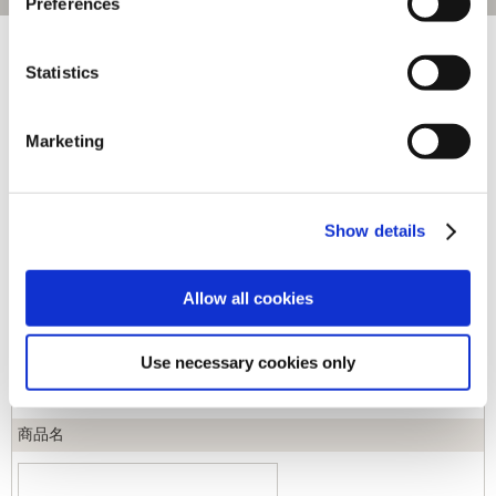
Preferences
[1～160件]
537
件あります
Statistics
キーワード
Marketing
カテゴリ
Show details
ジャンル
Allow all cookies
商品コード
Use necessary cookies only
商品名