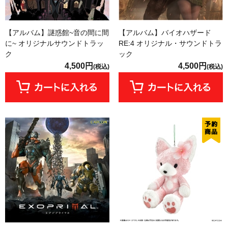
【アルバム】謎惑館~音の間に間
【アルバム】バイオハザード
に~ オリジナルサウンドトラッ
RE:4 オリジナル・サウンドトラ
ク
ック
4,500円
4,500円
(税込)
(税込)