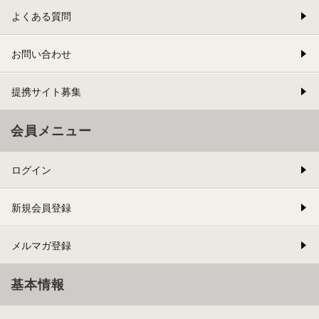
よくある質問
お問い合わせ
提携サイト募集
会員メニュー
ログイン
新規会員登録
メルマガ登録
基本情報