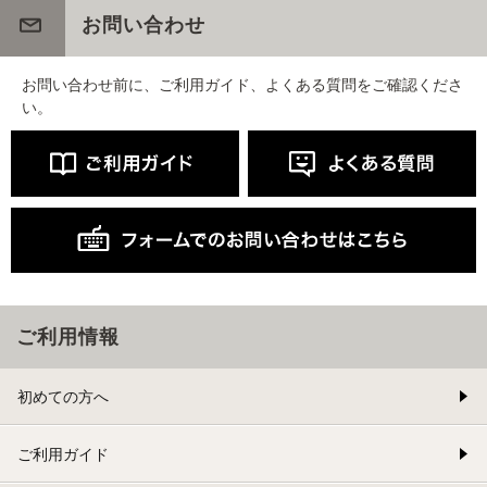
お問い合わせ
お問い合わせ前に、ご利用ガイド、よくある質問をご確認くださ
い。
ご利用情報
初めての方へ
ご利用ガイド