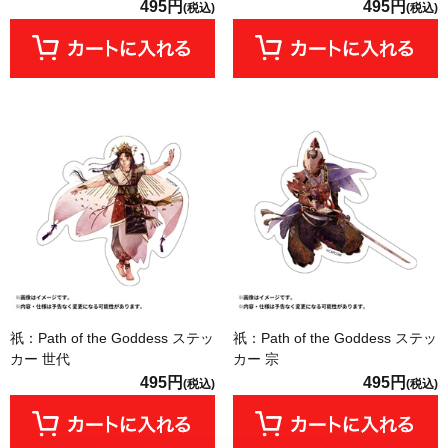
495円
495円
(税込)
(税込)
祇：Path of the Goddess ステッ
祇：Path of the Goddess ステッ
カー 世代
カー 宗
495円
495円
(税込)
(税込)