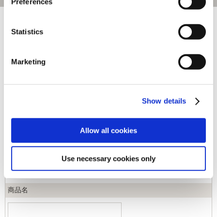
Preferences
[1～40件]
540
件あります
Statistics
キーワード
Marketing
カテゴリ
Show details
ジャンル
Allow all cookies
商品コード
Use necessary cookies only
商品名