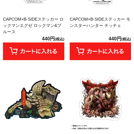
CAPCOM×B-SIDEステッカー ロ
CAPCOM×B-SIDEステッカー モ
ックマンエグゼ ロックマン&ブ
ンスターハンター チッチェ
ルース
440円
440円
(税込)
(税込)