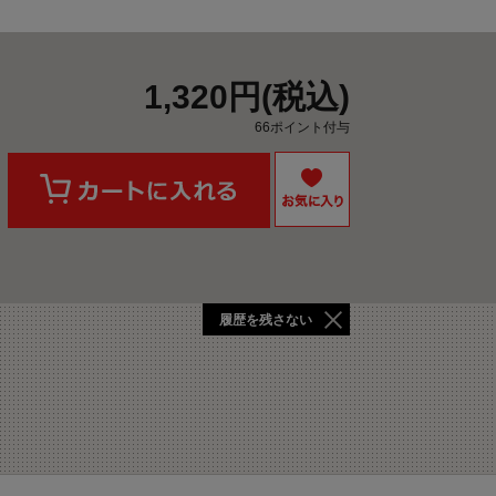
1,320円(税込)
66ポイント付与
履歴を残さない