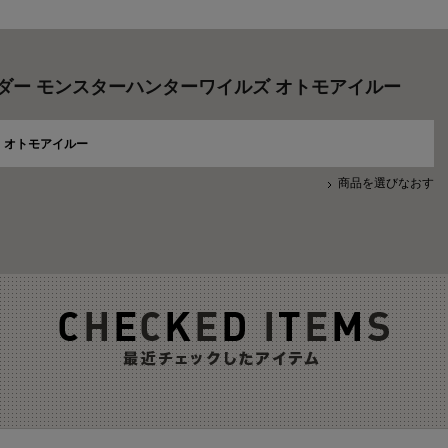
ダー モンスターハンターワイルズ オトモアイルー
オトモアイルー
商品を選びなおす