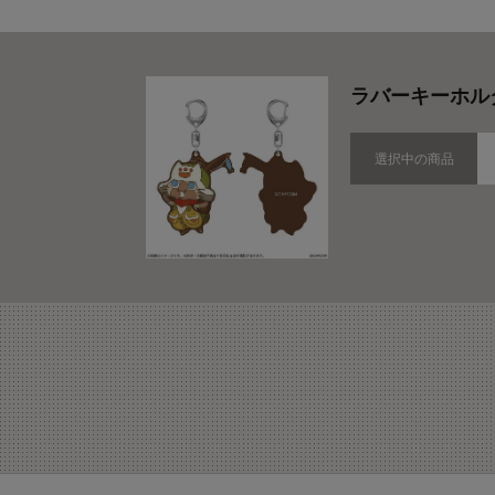
ラバーキーホル
選択中の商品