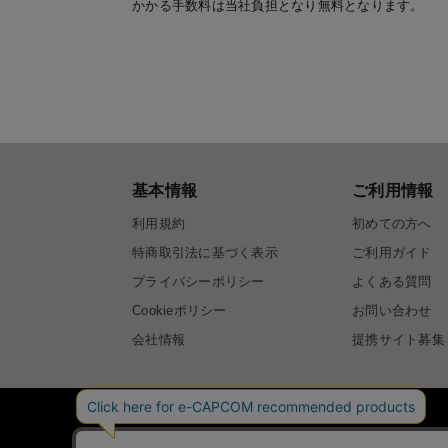
かかる手数料は当社負担となり無料となります。
基本情報
ご利用情報
利用規約
初めての方へ
特商取引法に基づく表示
ご利用ガイド
プライバシーポリシー
よくある質問
Cookieポリシー
お問い合わせ
会社情報
提携サイト募集