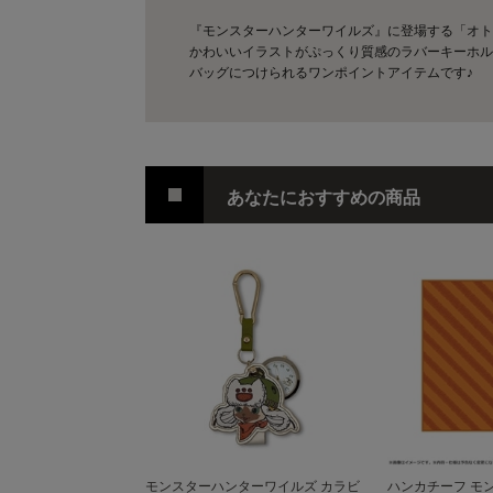
『モンスターハンターワイルズ』に登場する「オト
かわいいイラストがぷっくり質感のラバーキーホル
バッグにつけられるワンポイントアイテムです♪
あなたにおすすめの商品
モンスターハンターワイルズ カラビ
ハンカチーフ モ