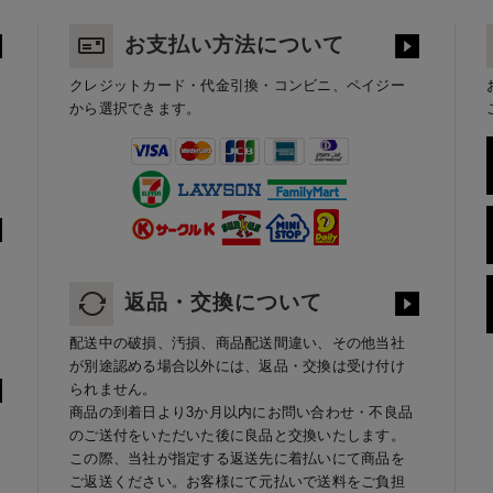
お支払い方法について
クレジットカード・代金引換・コンビニ、ペイジー
から選択できます。
返品・交換について
配送中の破損、汚損、商品配送間違い、その他当社
が別途認める場合以外には、返品・交換は受け付け
られません。
商品の到着日より3か月以内にお問い合わせ・不良品
のご送付をいただいた後に良品と交換いたします。
この際、当社が指定する返送先に着払いにて商品を
ご返送ください。お客様にて元払いで送料をご負担