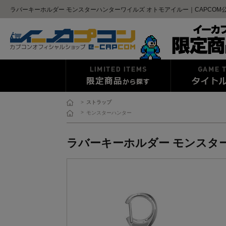
ラバーキーホルダー モンスターハンターワイルズ オトモアイルー｜CAPCOM
>
ストラップ
>
モンスターハンター
ラバーキーホルダー モンスタ