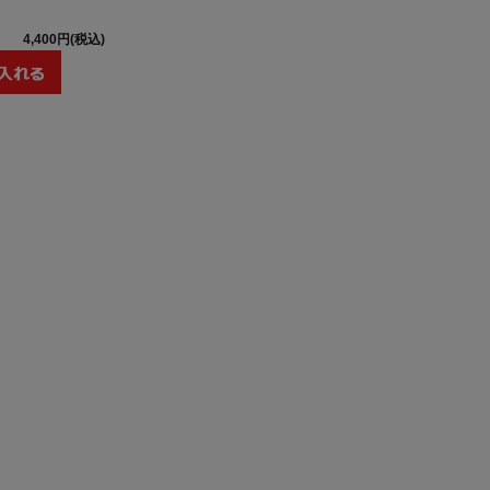
4,400円(税込)