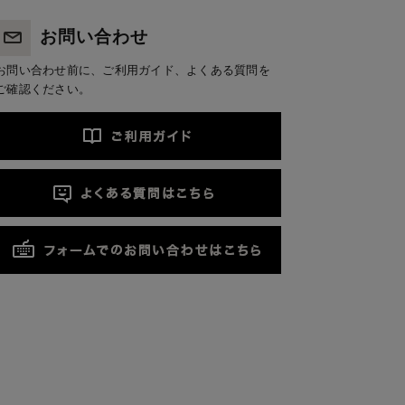
お問い合わせ
お問い合わせ前に、ご利用ガイド、よくある質問を
ご確認ください。