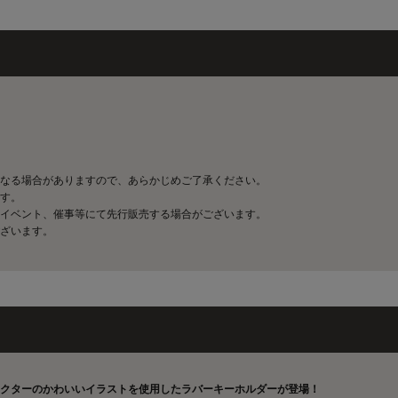
なる場合がありますので、あらかじめご了承ください。
す。
イベント、催事等にて先行販売する場合がございます。
ざいます。
クターのかわいいイラストを使用したラバーキーホルダーが登場！