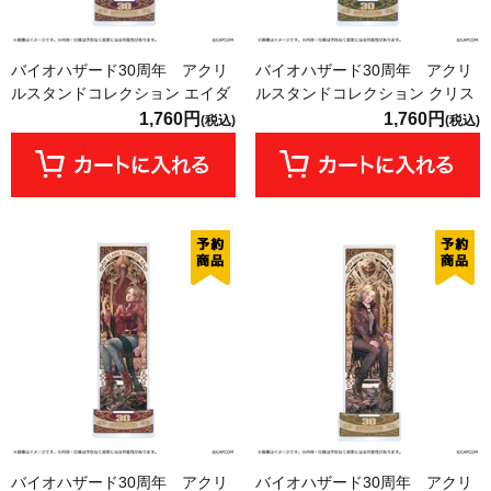
バイオハザード30周年 アクリ
バイオハザード30周年 アクリ
ルスタンドコレクション エイダ
ルスタンドコレクション クリス
1,760円
1,760円
(税込)
(税込)
バイオハザード30周年 アクリ
バイオハザード30周年 アクリ