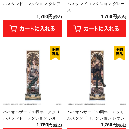
ルスタンドコレクション クレア
ルスタンドコレクション グレー
ス
1,760円
1,760円
(税込)
(税込)
バイオハザード30周年 アクリ
バイオハザード30周年 アクリ
ルスタンドコレクション ジル
ルスタンドコレクション レオン
1,760円
1,760円
(税込)
(税込)