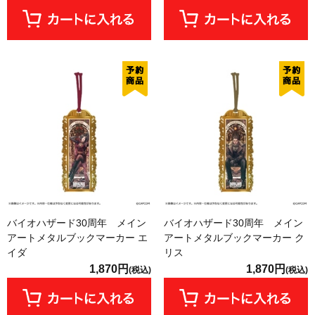
バイオハザード30周年 メイン
バイオハザード30周年 メイン
アートメタルブックマーカー エ
アートメタルブックマーカー ク
イダ
リス
1,870円
1,870円
(税込)
(税込)