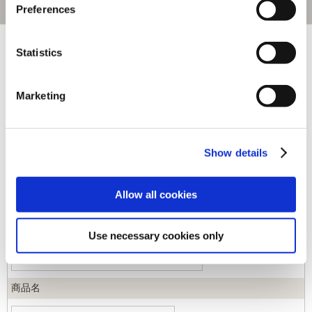
Preferences
[1～30件]
546
件あります
Statistics
キーワード
Marketing
カテゴリ
Show details
ジャンル
Allow all cookies
商品コード
Use necessary cookies only
商品名