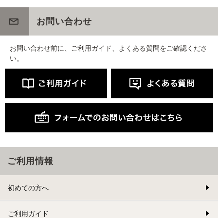
お問い合わせ
お問い合わせ前に、ご利用ガイド、よくある質問をご確認くださ
い。
ご利用情報
初めての方へ
ご利用ガイド