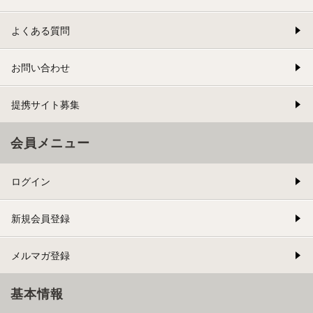
よくある質問
お問い合わせ
提携サイト募集
会員メニュー
ログイン
新規会員登録
メルマガ登録
基本情報