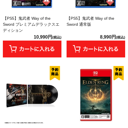
【PS5】鬼武者 Way of the
【PS5】鬼武者 Way of the
Sword プレミアムデラックスエ
Sword 通常版
ディション
10,990円
8,990円
(税込)
(税込)