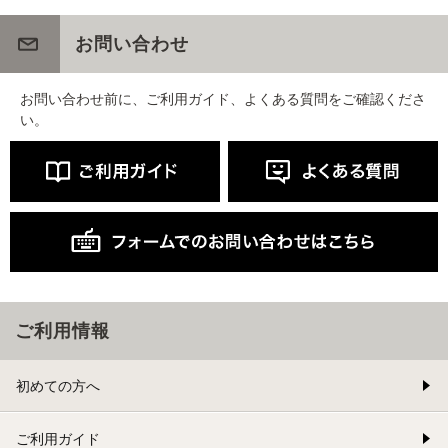
お問い合わせ
お問い合わせ前に、ご利用ガイド、よくある質問をご確認くださ
い。
ご利用情報
初めての方へ
ご利用ガイド