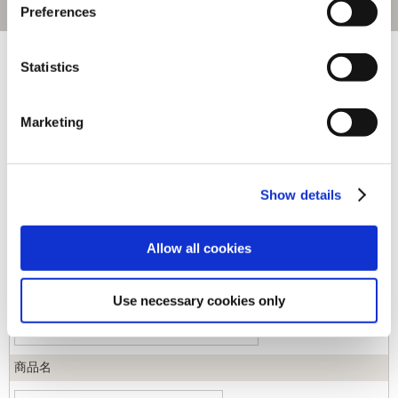
Preferences
[1～130件]
548
件あります
Statistics
キーワード
Marketing
カテゴリ
Show details
ジャンル
Allow all cookies
商品コード
Use necessary cookies only
商品名