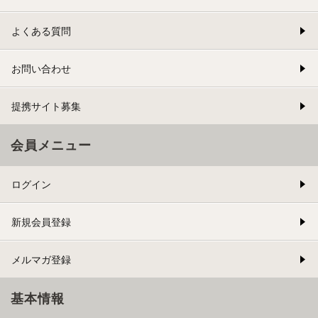
よくある質問
お問い合わせ
提携サイト募集
会員メニュー
ログイン
新規会員登録
メルマガ登録
基本情報