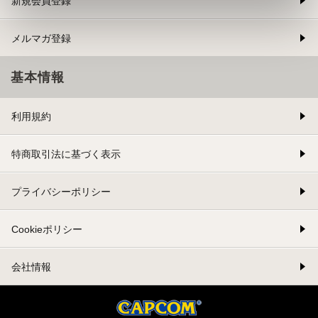
新規会員登録
メルマガ登録
基本情報
利用規約
特商取引法に基づく表示
プライバシーポリシー
Cookieポリシー
会社情報