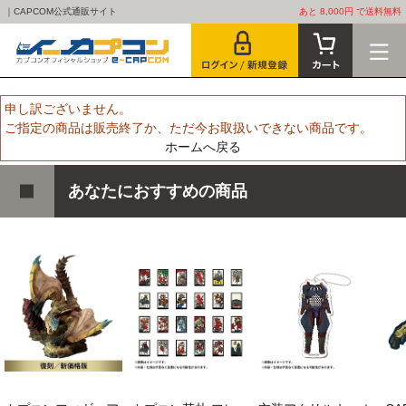
｜CAPCOM公式通販サイト
あと 8,000円 で送料無料
申し訳ございません。
ご指定の商品は販売終了か、ただ今お取扱いできない商品です。
ホームへ戻る
あなたにおすすめの商品