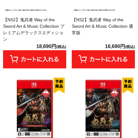
【NS2】鬼武者 Way of the
【NS2】鬼武者 Way of the
Sword Art & Music Collection プ
Sword Art & Music Collection 通
レミアムデラックスエディショ
常版
ン
18,690円
16,690円
(税込)
(税込)