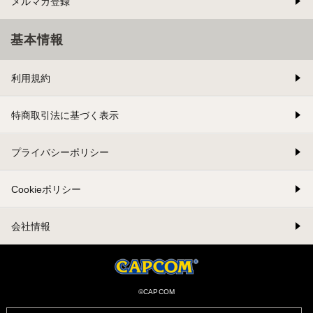
メルマガ登録
基本情報
利用規約
特商取引法に基づく表示
プライバシーポリシー
Cookieポリシー
会社情報
©CAPCOM