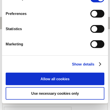
Preferences
Statistics
[1～120件]
537
件あります
Marketing
キーワード
Show details
カテゴリ
Allow all cookies
ジャンル
Use necessary cookies only
商品コード