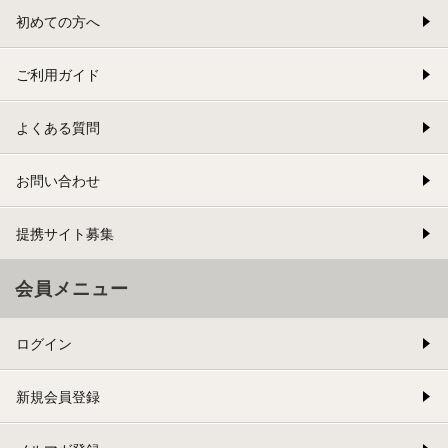
初めての方へ
ご利用ガイド
よくある質問
お問い合わせ
提携サイト募集
会員メニュー
ログイン
新規会員登録