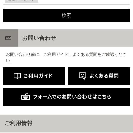
お問い合わせ
お問い合わせ前に、ご利用ガイド、よくある質問をご確認くださ
い。
ご利用情報