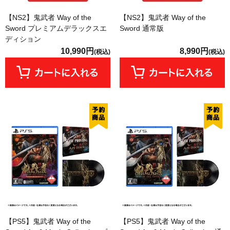
【NS2】鬼武者 Way of the
【NS2】鬼武者 Way of the
Sword プレミアムデラックスエ
Sword 通常版
ディション
10,990円
8,990円
(税込)
(税込)
【PS5】鬼武者 Way of the
【PS5】鬼武者 Way of the