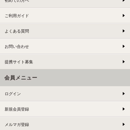
初めての方へ
ご利用ガイド
よくある質問
お問い合わせ
提携サイト募集
会員メニュー
ログイン
新規会員登録
メルマガ登録