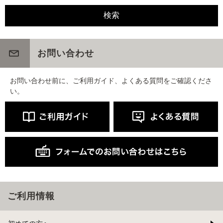
お問い合わせ
お問い合わせ前に、ご利用ガイド、よくある質問をご確認くださ
い。
ご利用情報