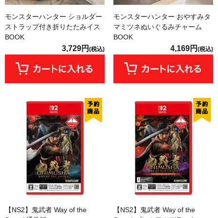
モンスターハンター ショルダー
モンスターハンター おやすみタ
ストラップ付き折りたたみイス
マミツネぬいぐるみチャーム
BOOK
BOOK
3,729円
4,169円
(税込)
(税込)
【NS2】鬼武者 Way of the
【NS2】鬼武者 Way of the