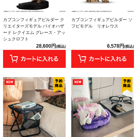
カプコンフィギュアビルダー ク
カプコンフィギュアビルダー ソ
リエイターズモデル バイオハザ
フビモデル リオレウス
ード レクイエム グレース・アッ
シュクロフト
28,600円
6,578円
(税込)
(税込)