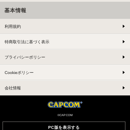
基本情報
利用規約
特商取引法に基づく表示
プライバシーポリシー
Cookieポリシー
会社情報
©CAPCOM
PC版を表示する