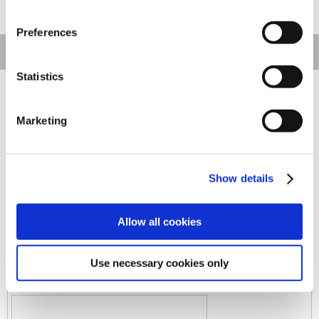
Preferences
Statistics
[1～120件]
540
件あります
Marketing
キーワード
Show details
カテゴリ
Allow all cookies
ジャンル
Use necessary cookies only
商品コード