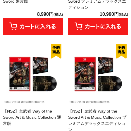
Sword 通常版
Sword プレミアムデラックスエ
ディション
8,990円
10,990円
(税込)
(税込)
【NS2】鬼武者 Way of the
【NS2】鬼武者 Way of the
Sword Art & Music Collection 通
Sword Art & Music Collection プ
常版
レミアムデラックスエディショ
ン