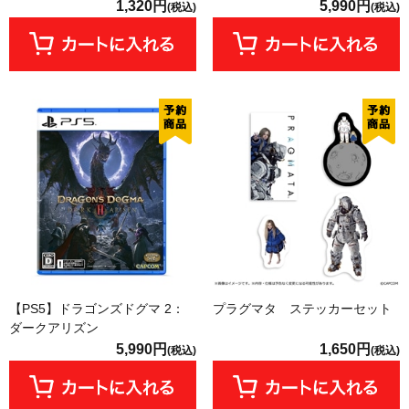
1,320円
5,990円
(税込)
(税込)
【PS5】ドラゴンズドグマ 2：
プラグマタ ステッカーセット
ダークアリズン
5,990円
1,650円
(税込)
(税込)