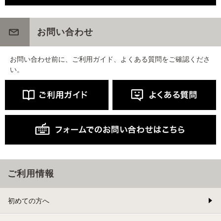
お問い合わせ
お問い合わせ前に、ご利用ガイド、よくある質問をご確認くださ
い。
ご利用情報
初めての方へ