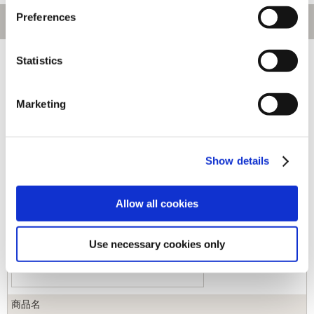
Preferences
[1～100件]
540
件あります
Statistics
キーワード
Marketing
カテゴリ
Show details
ジャンル
Allow all cookies
商品コード
Use necessary cookies only
商品名