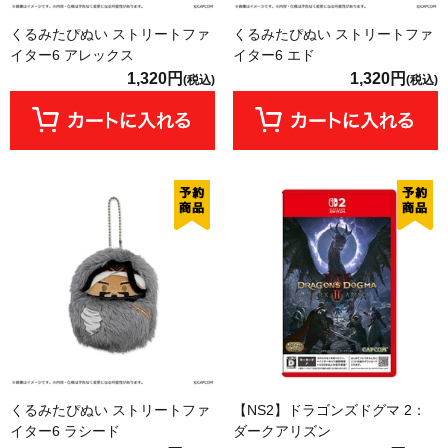
くるみたぴぬい ストリートファ
くるみたぴぬい ストリートファ
イター6 アレックス
イター6 エド
1,320円
1,320円
(税込)
(税込)
くるみたぴぬい ストリートファ
【NS2】ドラゴンズドグマ 2：
イター6 ラシード
ダークアリズン