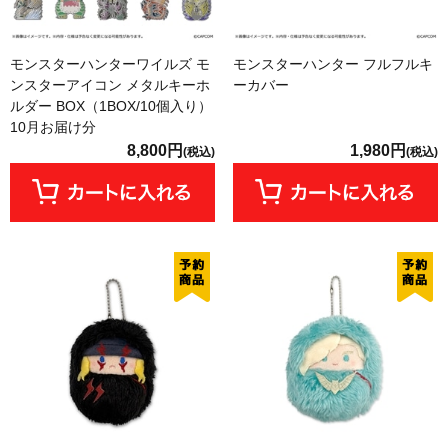
モンスターハンターワイルズ モ
モンスターハンター フルフルキ
ンスターアイコン メタルキーホ
ーカバー
ルダー BOX（1BOX/10個入り）
10月お届け分
8,800円
1,980円
(税込)
(税込)