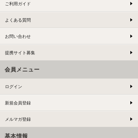
ご利用ガイド
よくある質問
お問い合わせ
提携サイト募集
会員メニュー
ログイン
新規会員登録
メルマガ登録
基本情報