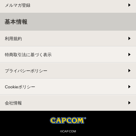
メルマガ登録
基本情報
利用規約
特商取引法に基づく表示
プライバシーポリシー
Cookieポリシー
会社情報
©CAPCOM