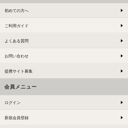
初めての方へ
ご利用ガイド
よくある質問
お問い合わせ
提携サイト募集
会員メニュー
ログイン
新規会員登録