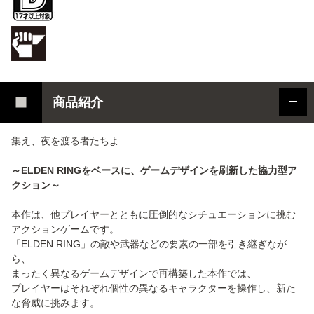
商品紹介
集え、夜を渡る者たちよ___
～ELDEN RINGをベースに、ゲームデザインを刷新した協力型ア
クション～
本作は、他プレイヤーとともに圧倒的なシチュエーションに挑む
アクションゲームです。
「ELDEN RING」の敵や武器などの要素の一部を引き継ぎなが
ら、
まったく異なるゲームデザインで再構築した本作では、
プレイヤーはそれぞれ個性の異なるキャラクターを操作し、新た
な脅威に挑みます。