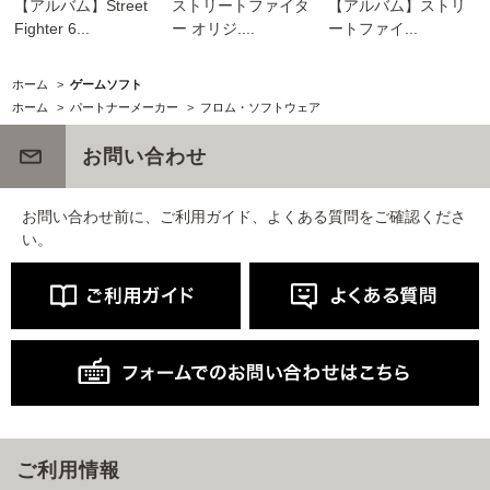
【アルバム】Street
ストリートファイタ
【アルバム】ストリ
Fighter 6...
ー オリジ....
ートファイ...
ホーム
>
ゲームソフト
ホーム
>
パートナーメーカー
>
フロム・ソフトウェア
お問い合わせ
お問い合わせ前に、ご利用ガイド、よくある質問をご確認くださ
い。
ご利用情報