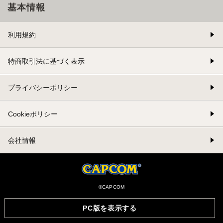
基本情報
利用規約
特商取引法に基づく表示
プライバシーポリシー
Cookieポリシー
会社情報
©CAPCOM
PC版を表示する