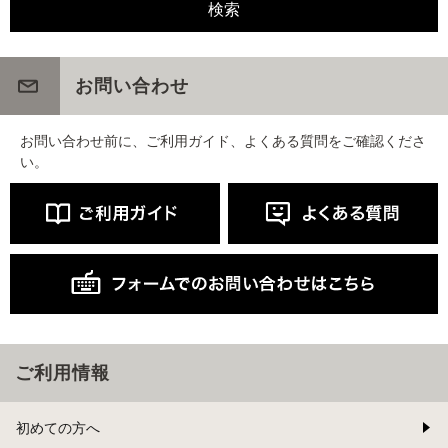
お問い合わせ
お問い合わせ前に、ご利用ガイド、よくある質問をご確認くださ
い。
ご利用情報
初めての方へ