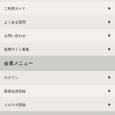
ご利用ガイド
よくある質問
お問い合わせ
提携サイト募集
会員メニュー
ログイン
新規会員登録
メルマガ登録