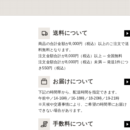
送料について
商品の合計金額が8,000円（税込）以上のご注文で送
料無料となります。
注文金額合計が8,000円（税込）以上 ─ 全国無料
注文金額合計が8,000円（税込）未満 ─ 発送1件につ
き550円（税込）
お届けについて
下記の時間帯から、配送時間を指定できます。
午前中／14-16時／16-18時／18-20時／19-21時
※天候や交通事情により、ご希望の時間帯にお届け
できない場合があります。
手数料について