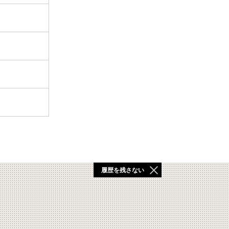
履歴を残さない