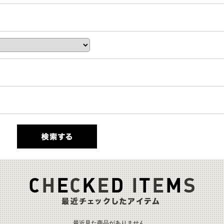
最近見た商品がありません。