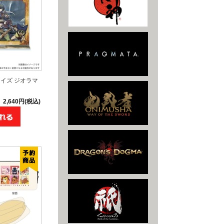
イズ ジオラマ
2,640円(税込)