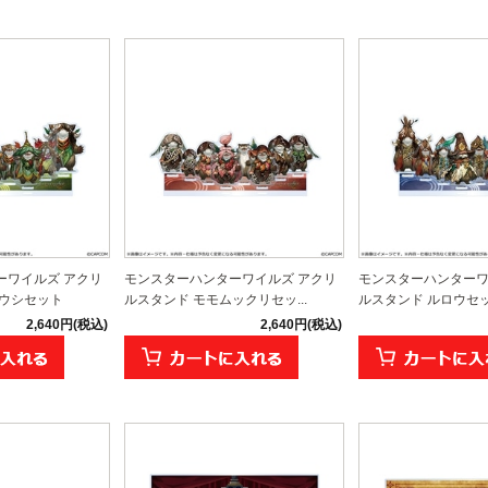
ーワイルズ アクリ
モンスターハンターワイルズ アクリ
モンスターハンターワ
ボウシセット
ルスタンド モモムックリセッ...
ルスタンド ルロウセ
2,640円(税込)
2,640円(税込)