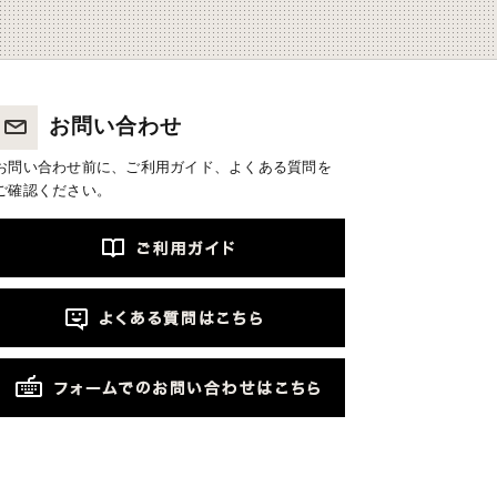
お問い合わせ
お問い合わせ前に、ご利用ガイド、よくある質問を
ご確認ください。