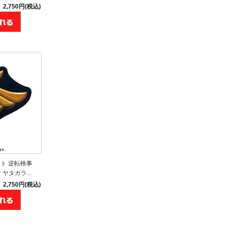
2,750円(税込)
ト 逆転検事
ヤタガラ...
2,750円(税込)