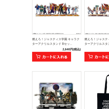
燃えろ！ジャスティス学園 キャラク
燃えろ！ジャステ
ターアクリルスタンド Bセッ...
ターアクリルスタンド
2,640円(税込)