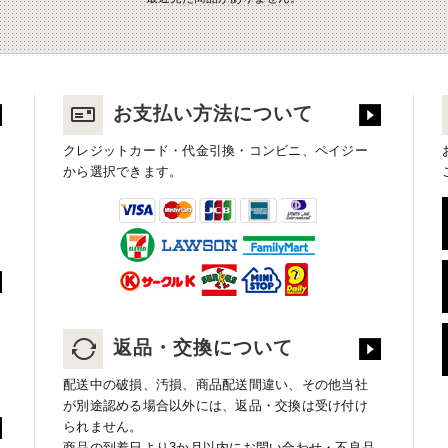
お支払い方法について
クレジットカード・代金引換・コンビニ、ペイジー
から選択できます。
返品・交換について
配送中の破損、汚損、商品配送間違い、その他当社
が別途認める場合以外には、返品・交換は受け付け
られません。
商品の到着日より3か月以内にお問い合わせ・不良品