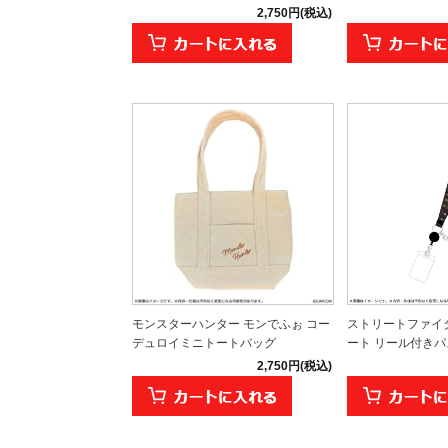
2,750円(税込)
モンスターハンター モンでふぉ コー
ストリートファイタ
デュロイミニトートバッグ
ート リール付き
2,750円(税込)