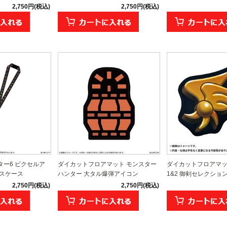
2,750円(税込)
2,750円(税込)
ー6 ピクセルア
ダイカットフロアマット モンスター
ダイカットフロアマッ
パスケース
ハンター 大タル爆弾アイコン
1&2 御剣セレクション 
2,750円(税込)
2,750円(税込)