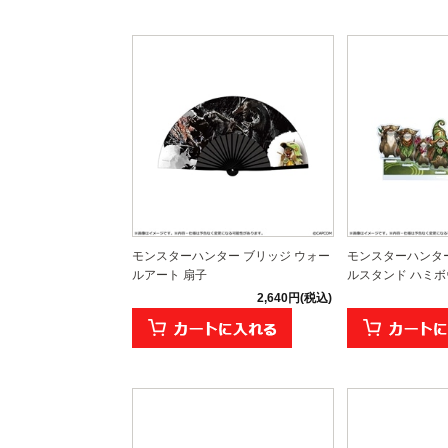
モンスターハンター ブリッジ ウォー
モンスターハンタ
ルアート 扇子
ルスタンド ハミ
2,640円(税込)