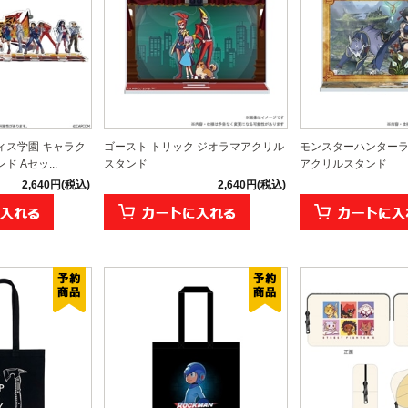
ィス学園 キャラク
ゴースト トリック ジオラマアクリル
モンスターハンターラ
 Aセッ...
スタンド
アクリルスタンド
2,640円(税込)
2,640円(税込)