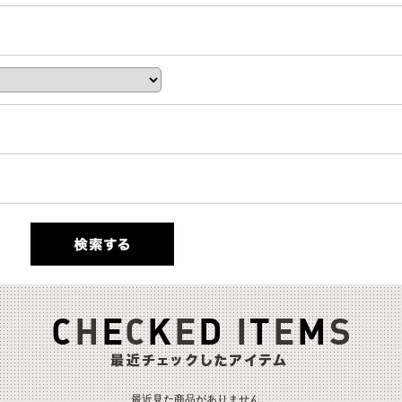
最近見た商品がありません。