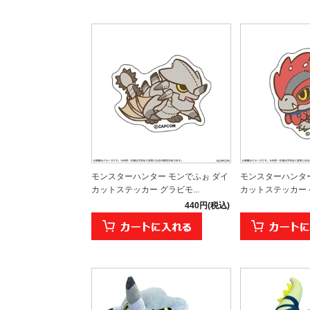
モンスターハンター モンでふぉ ダイ
モンスターハンター
カットステッカー グラビモ...
カットステッカー ケ
440円(税込)