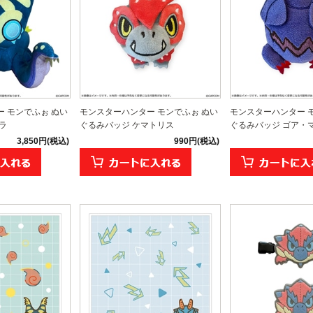
 モンでふぉ ぬい
モンスターハンター モンでふぉ ぬい
モンスターハンター 
ラ
ぐるみバッジ ケマトリス
ぐるみバッジ ゴア・
3,850円(税込)
990円(税込)