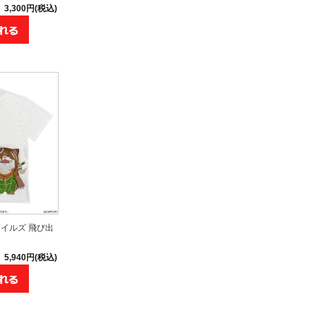
3,300円(税込)
イルズ 飛び出
5,940円(税込)