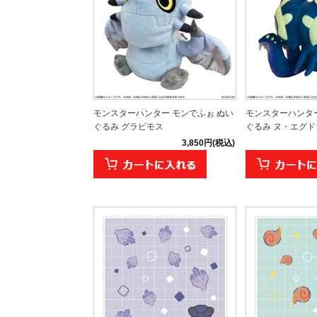
モンスターハンター モンでふぉ ぬい
モンスターハンター
ぐるみ グラビモス
ぐるみ ヌ・エグド
3,850円(税込)