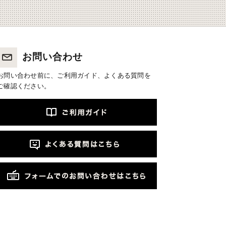
お問い合わせ
お問い合わせ前に、ご利用ガイド、よくある質問を
ご確認ください。