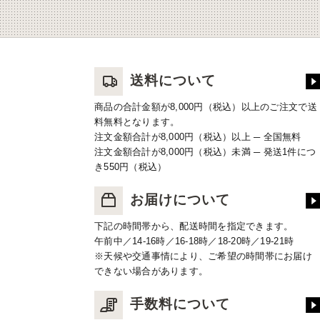
送料について
商品の合計金額が8,000円（税込）以上のご注文で送
料無料となります。
注文金額合計が8,000円（税込）以上 ─ 全国無料
注文金額合計が8,000円（税込）未満 ─ 発送1件につ
き550円（税込）
お届けについて
下記の時間帯から、配送時間を指定できます。
午前中／14-16時／16-18時／18-20時／19-21時
※天候や交通事情により、ご希望の時間帯にお届け
できない場合があります。
手数料について