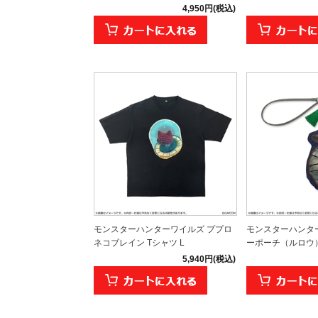
4,950円(税込)
モンスターハンターワイルズ ププロ
モンスターハンタ
ネコブレイン Tシャツ L
ーポーチ（ルロウ
5,940円(税込)