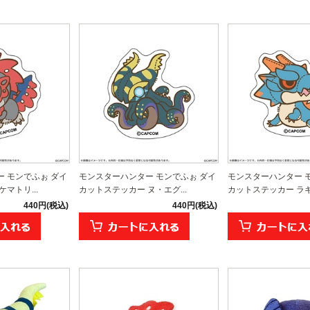
 モンでふぉ ダイ
モンスターハンター モンでふぉ ダイ
モンスターハンター 
マトリ...
カットステッカー ヌ・エグ...
カットステッカー ラギア
440円(税込)
440円(税込)