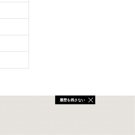
履歴を残さない