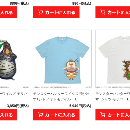
880円(税込)
880円(税込)
ーワイルズ モリバ
モンスターハンターワイルズ 飛び出
モンスターハンターワ
）
すTシャツ オトモアイルー L
すTシャツ モリバー L
3,850円(税込)
5,940円(税込)