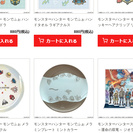
 モンでふぉ ハン
モンスターハンター モンでふぉ ハン
モンスターハンター 
ドラ
ドタオル ラギアクルス
ッキーヘアクリップ リオ
880円(税込)
880円(税込)
 モンでふぉ メラ
モンスターハンター モンでふぉ メラ
モンスターハンター
クル
ミンプレート ミントカラー
～運命の双竜～ ジオラマ