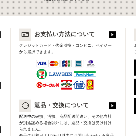
お支払い方法について
クレジットカード・代金引換・コンビニ、ペイジー
から選択できます。
返品・交換について
配送中の破損、汚損、商品配送間違い、その他当社
が別途認める場合以外には、返品・交換は受け付け
られません。
商品の到着日より3か月以内にお問い合わせ・不良品