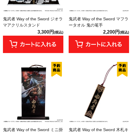
鬼武者 Way of the Sword ジオラ
鬼武者 Way of the Sword マフラ
マアクリルスタンド
ータオル 鬼の篭手
3,300円
2,200円
(税込)
(税込)
鬼武者 Way of the Sword ミニ掛
鬼武者 Way of the Sword 木札キ