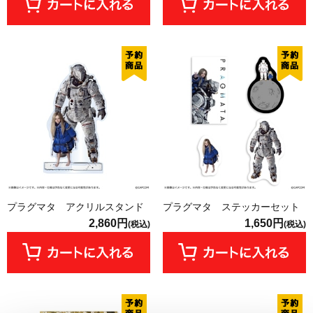
プラグマタ アクリルスタンド
プラグマタ ステッカーセット
2,860円
1,650円
(税込)
(税込)