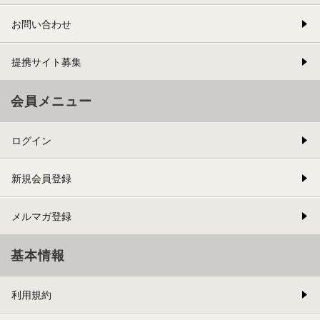
お問い合わせ
提携サイト募集
会員メニュー
ログイン
新規会員登録
メルマガ登録
基本情報
利用規約