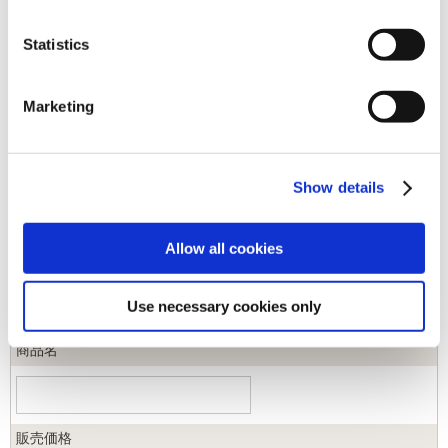
Statistics
キーワード
Marketing
カテゴリ
Show details
ジャンル
Allow all cookies
商品コード
Use necessary cookies only
商品名
販売価格