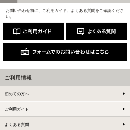
お問い合わせ前に、ご利用ガイド、よくある質問をご確認くださ
い。
ご利用情報
初めての方へ
ご利用ガイド
よくある質問