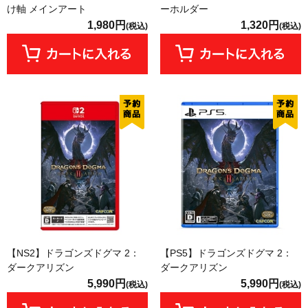
け軸 メインアート
ーホルダー
1,980円
1,320円
(税込)
(税込)
【NS2】ドラゴンズドグマ 2：
【PS5】ドラゴンズドグマ 2：
ダークアリズン
ダークアリズン
5,990円
5,990円
(税込)
(税込)