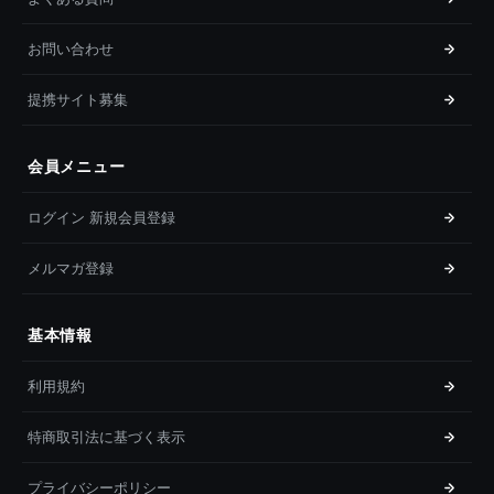
お問い合わせ
提携サイト募集
会員メニュー
ログイン 新規会員登録
メルマガ登録
基本情報
利用規約
特商取引法に基づく表示
プライバシーポリシー