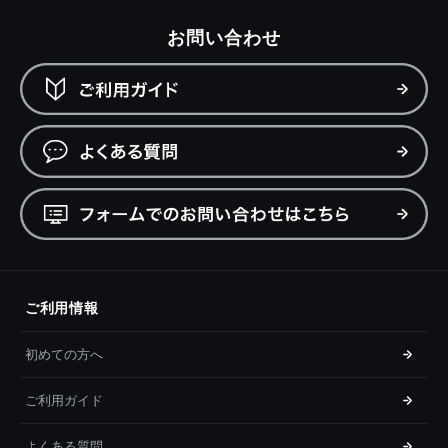
お問い合わせ
ご利用情報
初めての方へ
ご利用ガイド
よくある質問