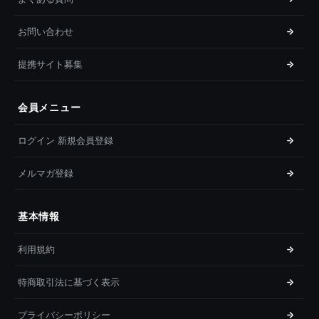
お問い合わせ
提携サイト募集
会員メニュー
ログイン 新規会員登録
メルマガ登録
基本情報
利用規約
特商取引法に基づく表示
プライバシーポリシー