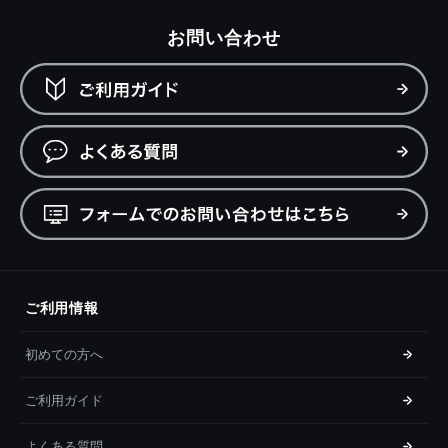
お問い合わせ
ご利用情報
初めての方へ
ご利用ガイド
よくある質問