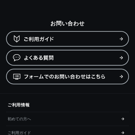
お問い合わせ
ご利用情報
初めての方へ
ご利用ガイド