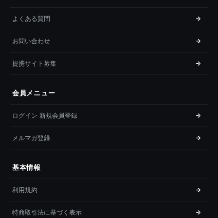
よくある質問
お問い合わせ
提携サイト募集
会員メニュー
ログイン 新規会員登録
メルマガ登録
基本情報
利用規約
特商取引法に基づく表示