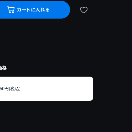
価格
150円(税込)