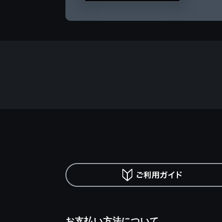
お支払い方法について