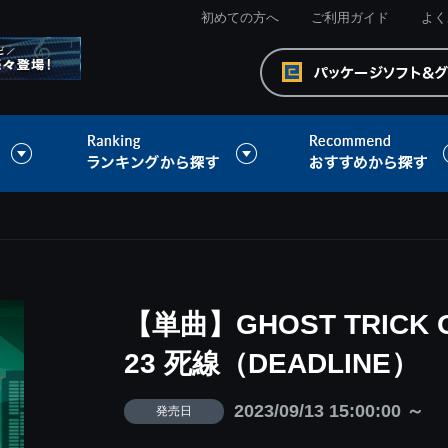
初めての方へ
ご利用ガイド
よく
【単曲】GHOST TRICK Ori
23 死線（DEADLINE）
2023/09/13 15:00:00 ～
発売日