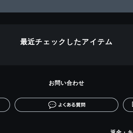
最近チェックしたアイテム
お問い合わせ
返金・キ