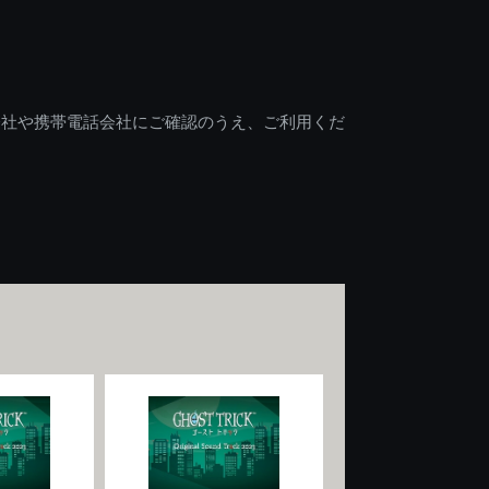
会社や携帯電話会社にご確認のうえ、ご利用くだ