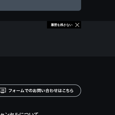
履歴を残さない
ャンセルについて