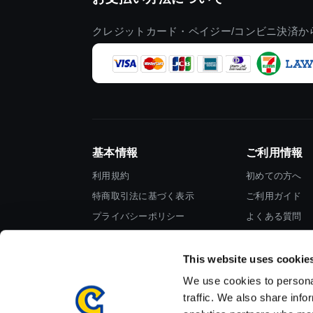
クレジットカード・ペイジー/コンビニ決済か
基本情報
ご利用情報
利用規約
初めての方へ
特商取引法に基づく表示
ご利用ガイド
プライバシーポリシー
よくある質問
Cookieポリシー
お問い合わせ
会社情報
This website uses cookie
We use cookies to personal
traffic. We also share info