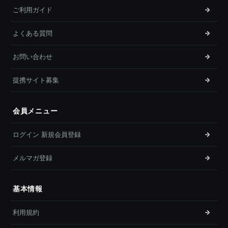
ご利用ガイド
よくある質問
お問い合わせ
提携サイト募集
会員メニュー
ログイン 新規会員登録
メルマガ登録
基本情報
利用規約