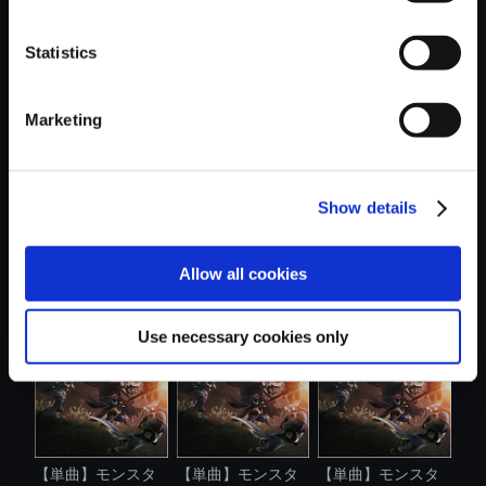
Statistics
おすすめ商品
Marketing
Show details
【単曲】モンスタ
【単曲】モンスタ
【単曲】モンスタ
Allow all cookies
ーハンターラ...
ーハンターラ...
ーハンターラ...
Use necessary cookies only
【単曲】モンスタ
【単曲】モンスタ
【単曲】モンスタ