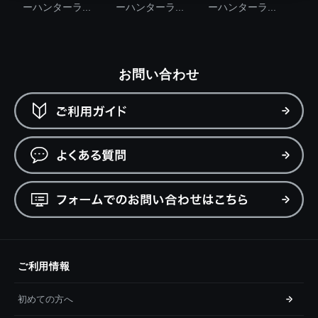
ーハンターラ...
ーハンターラ...
ーハンターラ...
お問い合わせ
ご利用情報
初めての方へ