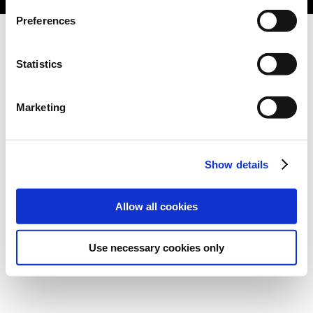
Preferences
Statistics
Marketing
Show details
Allow all cookies
Use necessary cookies only