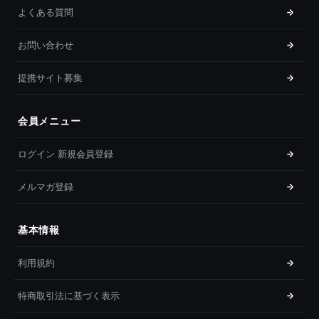
よくある質問
お問い合わせ
提携サイト募集
会員メニュー
ログイン 新規会員登録
メルマガ登録
基本情報
利用規約
特商取引法に基づく表示