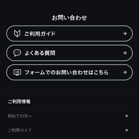
お問い合わせ
ご利用情報
初めての方へ
ご利用ガイド