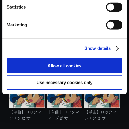
Statistics
おすすめ商品
Marketing
Show details
【単曲】ロックマ
【単曲】ロックマ
【単曲】ロックマ
ンエグゼ サ....
ンエグゼ サ....
ンエグゼ サ....
Allow all cookies
Use necessary cookies only
【単曲】ロックマ
【単曲】ロックマ
【単曲】ロックマ
ンエグゼ サ....
ンエグゼ サ....
ンエグゼ サ....