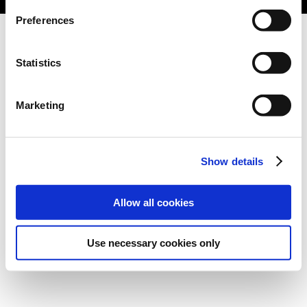
Preferences
Statistics
Marketing
Show details
Allow all cookies
Use necessary cookies only