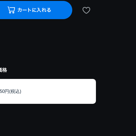
価格
150円(税込)