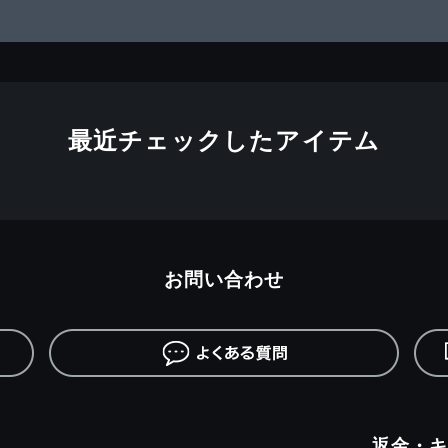
最近チェックしたアイテム
お問い合わせ
返金・キ