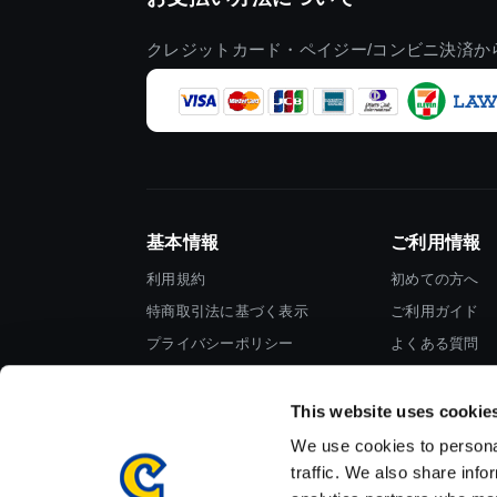
クレジットカード・ペイジー/コンビニ決済か
基本情報
ご利用情報
利用規約
初めての方へ
特商取引法に基づく表示
ご利用ガイド
プライバシーポリシー
よくある質問
Cookieポリシー
お問い合わせ
会社情報
This website uses cookie
We use cookies to personal
traffic. We also share info