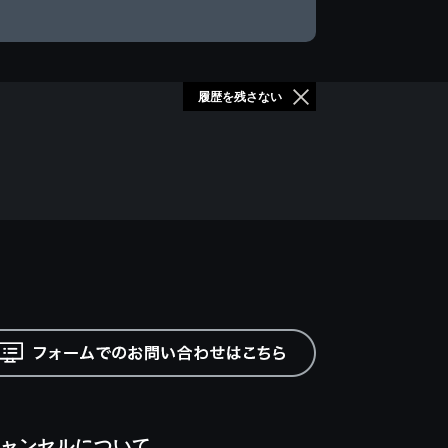
履歴を残さない
ャンセルについて