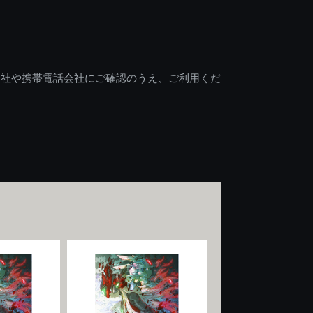
会社や携帯電話会社にご確認のうえ、ご利用くだ