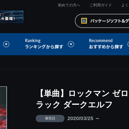
初めての方へ
ご利用ガイド
よく
【単曲】ロックマン ゼロ
ラック ダークエルフ
2020/03/25 ～
発売日