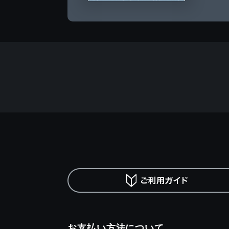
お支払い方法について