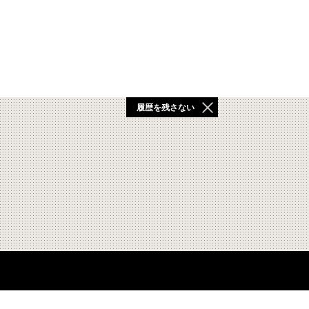
履歴を残さない