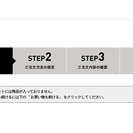
ートには商品が入っておりません。
を続けるには下の 「お買い物を続ける」 をクリックしてください。