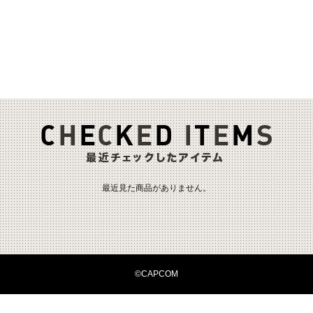
最近見た商品がありません。
©CAPCOM