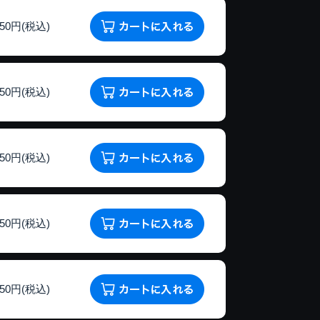
150円(税込)
150円(税込)
150円(税込)
150円(税込)
150円(税込)