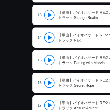
【単曲】バイオハザード RE:2
13
トラック Strange Realm
【単曲】バイオハザード RE:2
14
トラック Raid
【単曲】バイオハザード RE:2
15
トラック Parting with Marvin
【単曲】バイオハザード RE:2
16
トラック Secret Hope
【単曲】バイオハザード RE:2
17
トラック Absurd Advent