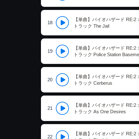
【単曲】バイオハザード RE:2
18
トラック The Jail
【単曲】バイオハザード RE:2
19
トラック Police Station Baseme
【単曲】バイオハザード RE:2
20
トラック Cerberus
【単曲】バイオハザード RE:2
21
トラック As One Desires
【単曲】バイオハザード RE:2
22