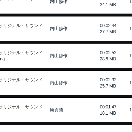
内山修作
34.1 MB
 オリジナル・サウンド
00:02:44
内山修作
27.7 MB
 オリジナル・サウンド
00:02:52
内山修作
ing
28.9 MB
 オリジナル・サウンド
00:02:32
内山修作
25.7 MB
 オリジナル・サウンド
00:01:47
康貞蘭
18.1 MB