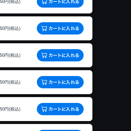
150円(税込)
150円(税込)
150円(税込)
150円(税込)
150円(税込)