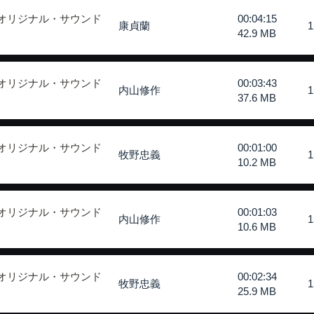
 オリジナル・サウンド
00:04:15
康貞蘭
42.9 MB
 オリジナル・サウンド
00:03:43
内山修作
37.6 MB
 オリジナル・サウンド
00:01:00
牧野忠義
10.2 MB
 オリジナル・サウンド
00:01:03
内山修作
10.6 MB
 オリジナル・サウンド
00:02:34
牧野忠義
25.9 MB