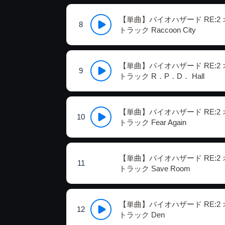
【単曲】バイオハザード RE:2
8
トラック Raccoon City
【単曲】バイオハザード RE:2
9
トラック R．P．D． Hall
【単曲】バイオハザード RE:2
10
トラック Fear Again
【単曲】バイオハザード RE:2
11
トラック Save Room
【単曲】バイオハザード RE:2
12
トラック Den