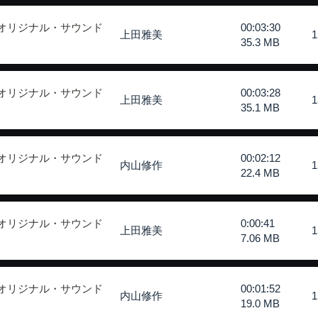
 オリジナル・サウンド
00:03:30
上田雅美
35.3 MB
 オリジナル・サウンド
00:03:28
上田雅美
35.1 MB
 オリジナル・サウンド
00:02:12
内山修作
22.4 MB
 オリジナル・サウンド
0:00:41
上田雅美
7.06 MB
 オリジナル・サウンド
00:01:52
内山修作
19.0 MB