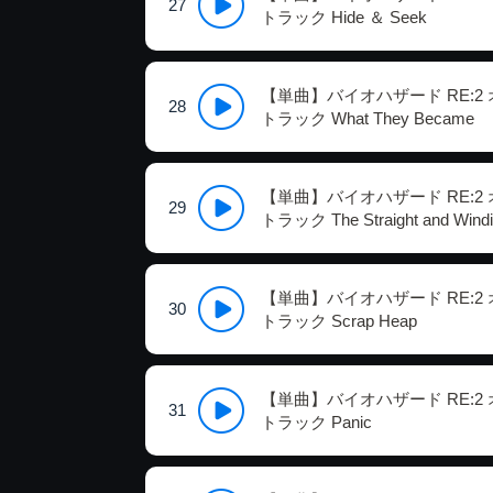
27
トラック Hide ＆ Seek
【単曲】バイオハザード RE:2
28
トラック What They Became
【単曲】バイオハザード RE:2
29
トラック The Straight and Wind
【単曲】バイオハザード RE:2
30
トラック Scrap Heap
【単曲】バイオハザード RE:2
31
トラック Panic