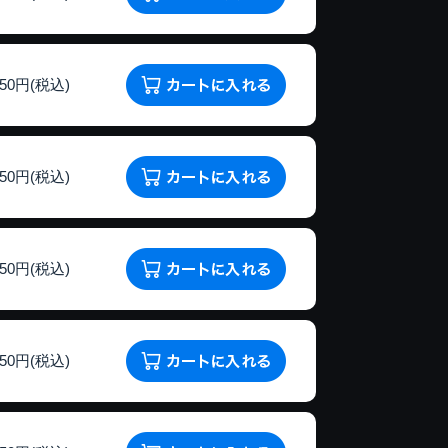
150円(税込)
150円(税込)
150円(税込)
150円(税込)