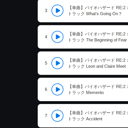
【単曲】バイオハザード RE:2
3
トラック What’s Going On？
【単曲】バイオハザード RE:2
4
トラック The Beginning of Fear
【単曲】バイオハザード RE:2
5
トラック Leon and Claire Meet
【単曲】バイオハザード RE:2
6
トラック Memento
【単曲】バイオハザード RE:2
7
トラック Accident