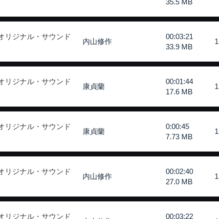
35.5 MB
 オリジナル・サウンド
00:03:21
内山修作
33.9 MB
 オリジナル・サウンド
00:01:44
康貞蘭
17.6 MB
 オリジナル・サウンド
0:00:45
康貞蘭
7.73 MB
 オリジナル・サウンド
00:02:40
内山修作
27.0 MB
 オリジナル・サウンド
00:03:22