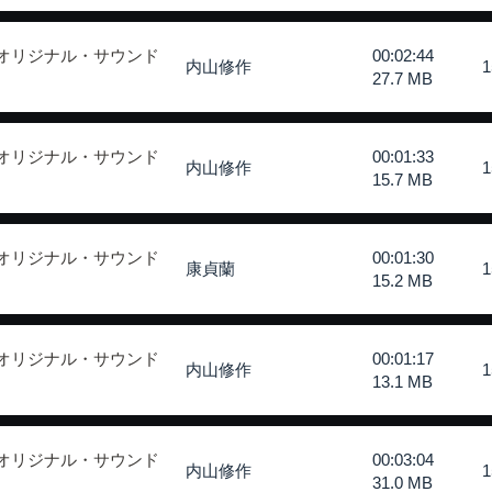
 オリジナル・サウンド
00:02:44
内山修作
27.7 MB
 オリジナル・サウンド
00:01:33
内山修作
15.7 MB
 オリジナル・サウンド
00:01:30
康貞蘭
15.2 MB
 オリジナル・サウンド
00:01:17
内山修作
13.1 MB
 オリジナル・サウンド
00:03:04
内山修作
31.0 MB