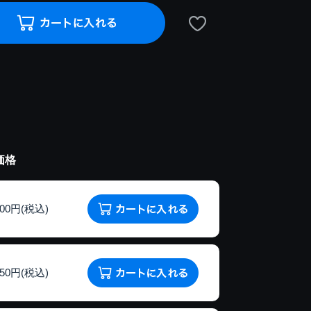
価格
200円(税込)
150円(税込)