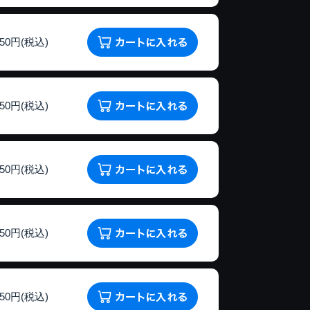
150円(税込)
150円(税込)
150円(税込)
150円(税込)
150円(税込)