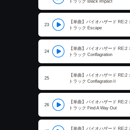
トラック Black Impact
【単曲】バイオハザード RE:2
23
トラック Escape
【単曲】バイオハザード RE:2
24
トラック Conflagration
【単曲】バイオハザード RE:2
25
トラック ConflagrationⅡ
【単曲】バイオハザード RE:2
26
トラック Find A Way Out
【単曲】バイオハザード RE:2