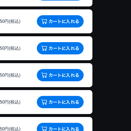
150円(税込)
150円(税込)
150円(税込)
150円(税込)
150円(税込)