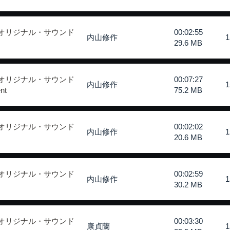
 オリジナル・サウンド
00:02:55
内山修作
29.6 MB
 オリジナル・サウンド
00:07:27
内山修作
nt
75.2 MB
 オリジナル・サウンド
00:02:02
内山修作
20.6 MB
 オリジナル・サウンド
00:02:59
内山修作
30.2 MB
 オリジナル・サウンド
00:03:30
康貞蘭