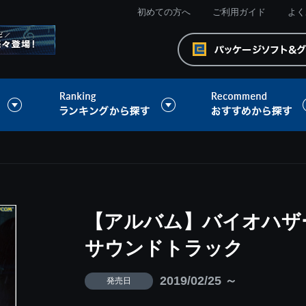
初めての方へ
ご利用ガイド
よく
【アルバム】バイオハザー
サウンドトラック
2019/02/25 ～
発売日