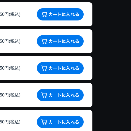
150円(税込)
150円(税込)
150円(税込)
150円(税込)
150円(税込)