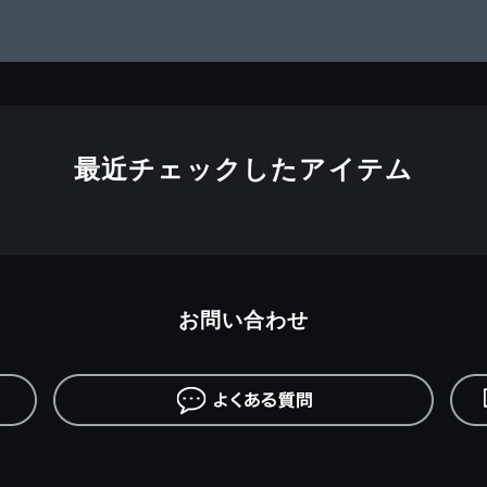
最近チェックしたアイテム
お問い合わせ