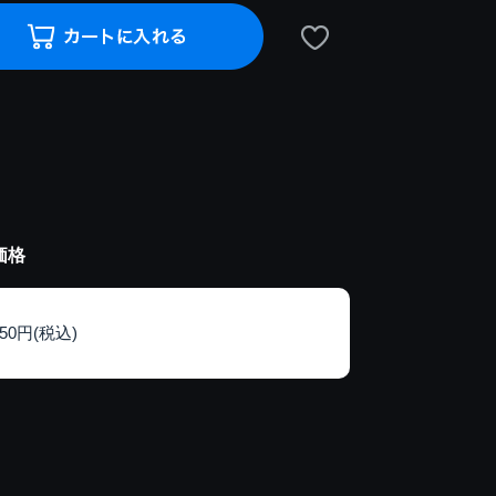
価格
150円(税込)