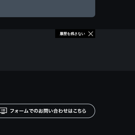
履歴を残さない