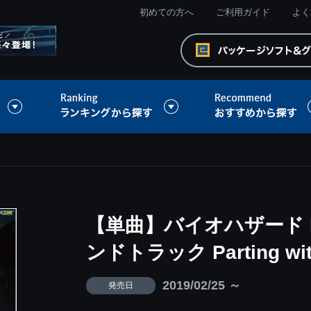
初めての方へ
ご利用ガイド
よく
【単曲】バイオハザード 
ンドトラック Parting with
2019/02/25 ～
発売日