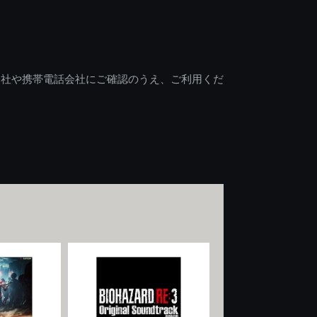
会社や携帯電話会社にご確認のうえ、ご利用くだ